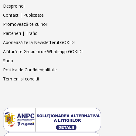
Despre noi
Contact | Publicitate
Promovează-te cu noi!
Parteneri | Trafic
Abonează-te la Newsletterul GOKID!
Alătură-te Grupului de Whatsapp GOKID!
Shop
Politica de Confidențialitate
Termeni si conditii