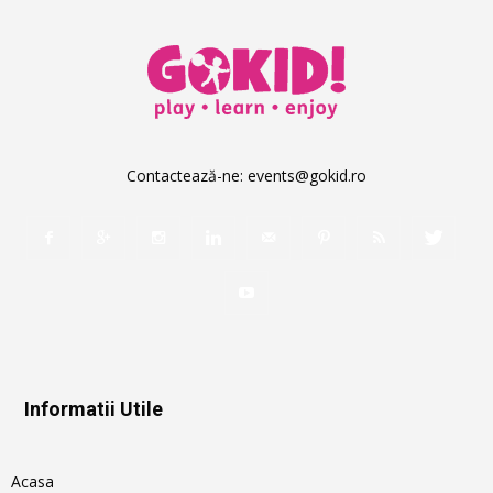
Contactează-ne:
events@gokid.ro
Informatii Utile
Acasa