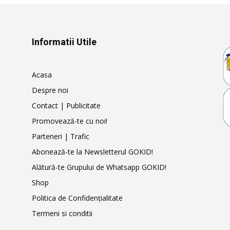
Informatii Utile
Acasa
Despre noi
Contact | Publicitate
Promovează-te cu noi!
Parteneri | Trafic
Abonează-te la Newsletterul GOKID!
Alătură-te Grupului de Whatsapp GOKID!
Shop
Politica de Confidențialitate
Termeni si conditii