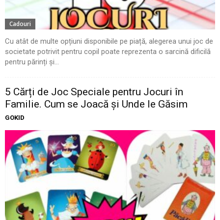
Cadouri
Cu atât de multe opțiuni disponibile pe piață, alegerea unui joc de
societate potrivit pentru copil poate reprezenta o sarcină dificilă
pentru părinți și...
5 Cărți de Joc Speciale pentru Jocuri în
Familie. Cum se Joacă și Unde le Găsim
GOKID