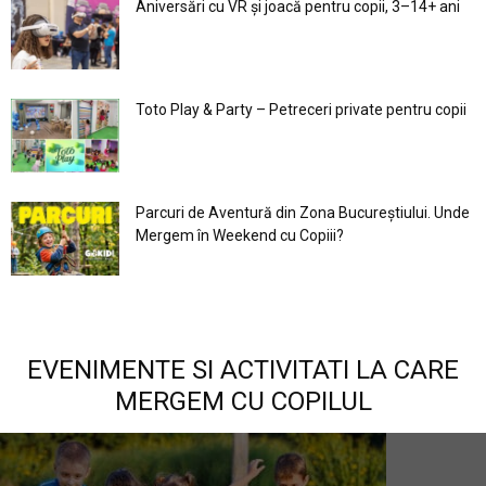
Aniversări cu VR și joacă pentru copii, 3–14+ ani
Toto Play & Party – Petreceri private pentru copii
Parcuri de Aventură din Zona Bucureştiului. Unde
Mergem în Weekend cu Copiii?
EVENIMENTE SI ACTIVITATI LA CARE
MERGEM CU COPILUL