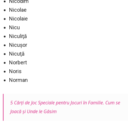
Nicodim
Nicolae
Nicolaie
Nicu
Niculiţă
Nicuşor
Nicuţă
Norbert
Noris
Norman
5 Cărți de Joc Speciale pentru Jocuri în Familie. Cum se
Joacă și Unde le Găsim