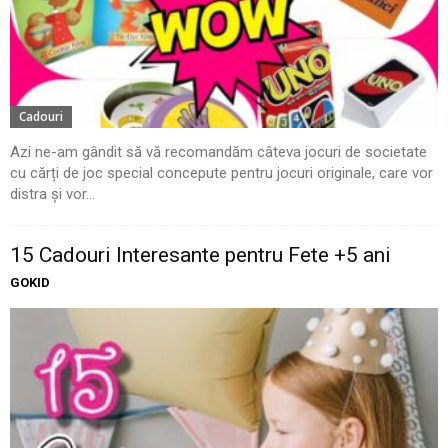
Cadouri
Azi ne-am gândit să vă recomandăm câteva jocuri de societate
cu cărți de joc special concepute pentru jocuri originale, care vor
distra și vor...
15 Cadouri Interesante pentru Fete +5 ani
GOKID