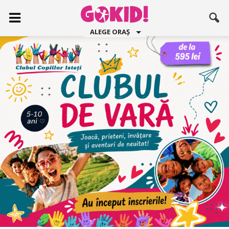
ALEGE ORAȘ