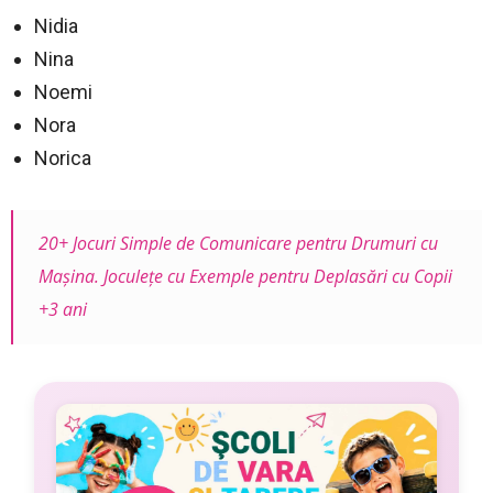
Nidia
Nina
Noemi
Nora
Norica
20+ Jocuri Simple de Comunicare pentru Drumuri cu
Mașina. Joculețe cu Exemple pentru Deplasări cu Copii
+3 ani