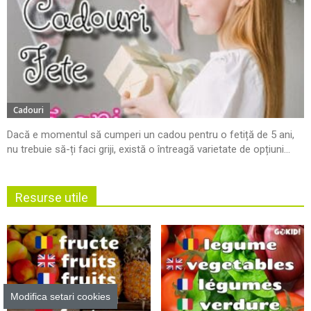
Cadouri
Dacă e momentul să cumperi un cadou pentru o fetiță de 5 ani,
nu trebuie să-ți faci griji, există o întreagă varietate de opțiuni...
Resurse utile
Modifica setari cookies