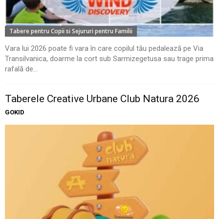
Tabere pentru Copii si Sejururi pentru Familii
Vara lui 2026 poate fi vara în care copilul tău pedalează pe Via
Transilvanica, doarme la cort sub Sarmizegetusa sau trage prima
rafală de...
Taberele Creative Urbane Club Natura 2026
GOKID