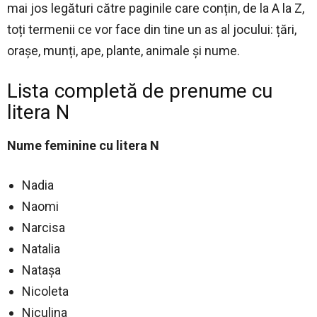
mai jos legături către paginile care conțin, de la A la Z,
toți termenii ce vor face din tine un as al jocului: țări,
orașe, munți, ape, plante, animale și nume.
Lista completă de prenume cu
litera N
Nume feminine cu litera N
Nadia
Naomi
Narcisa
Natalia
Nataşa
Nicoleta
Niculina