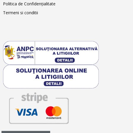
Politica de Confidențialitate
Termeni si conditii