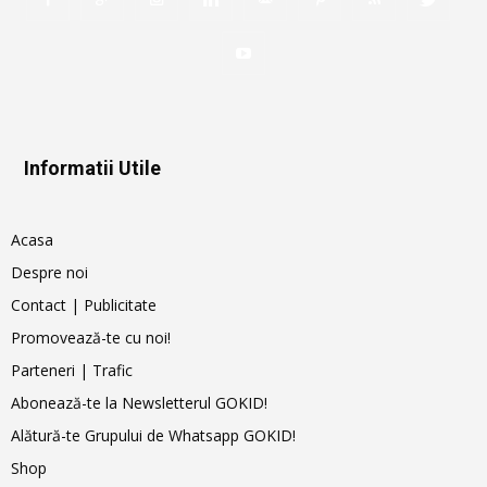
Informatii Utile
Acasa
Despre noi
Contact | Publicitate
Promovează-te cu noi!
Parteneri | Trafic
Abonează-te la Newsletterul GOKID!
Alătură-te Grupului de Whatsapp GOKID!
Shop