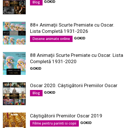
GOKID
Blog
88+ Animaţii Scurte Premiate cu Oscar.
Lista Completă 1931-2026
GOKID
Desene animate online
88 Animaţii Scurte Premiate cu Oscar. Lista
Completă 1931-2020
GOKID
Oscar 2020. Câștigătorii Premiilor Oscar
GOKID
Blog
Câștigătorii Premiilor Oscar 2019
GOKID
Filme pentru parinti si copii