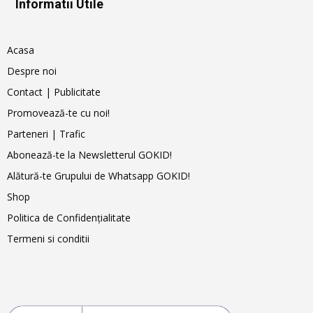
Informatii Utile
Acasa
Despre noi
Contact | Publicitate
Promovează-te cu noi!
Parteneri | Trafic
Abonează-te la Newsletterul GOKID!
Alătură-te Grupului de Whatsapp GOKID!
Shop
Politica de Confidențialitate
Termeni si conditii