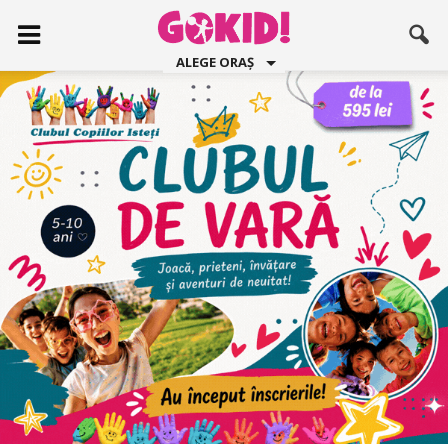
ALEGE ORAȘ