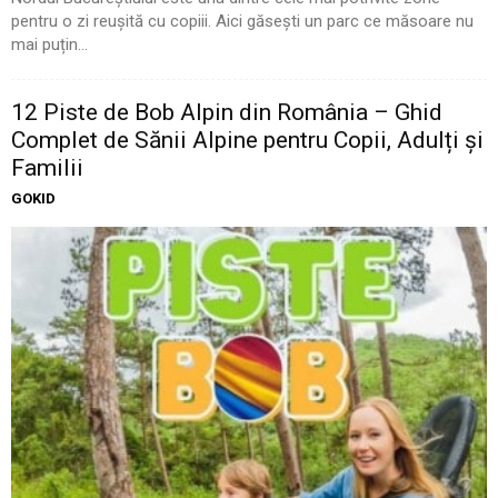
pentru o zi reușită cu copiii. Aici găsești un parc ce măsoare nu
mai puțin...
12 Piste de Bob Alpin din România – Ghid
Complet de Sănii Alpine pentru Copii, Adulți și
Familii
GOKID