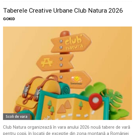
Taberele Creative Urbane Club Natura 2026
GOKID
Scoli de vara
Club Natura organizează în vara anului 2026 nouă tabere de vară
pentru copii, în locații de excepție din zona montană a României