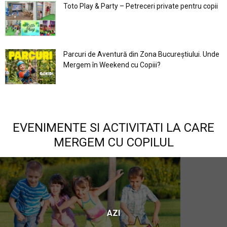
Toto Play & Party – Petreceri private pentru copii
Parcuri de Aventură din Zona Bucureştiului. Unde
Mergem în Weekend cu Copiii?
EVENIMENTE SI ACTIVITATI LA CARE
MERGEM CU COPILUL
AZI