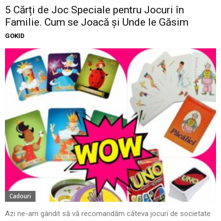
5 Cărți de Joc Speciale pentru Jocuri în
Familie. Cum se Joacă și Unde le Găsim
GOKID
Cadouri
Azi ne-am gândit să vă recomandăm câteva jocuri de societate