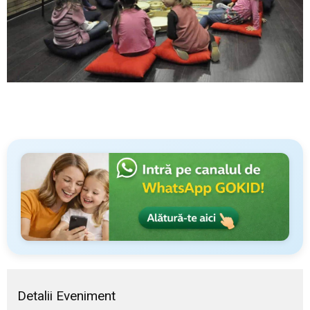
Detalii Eveniment