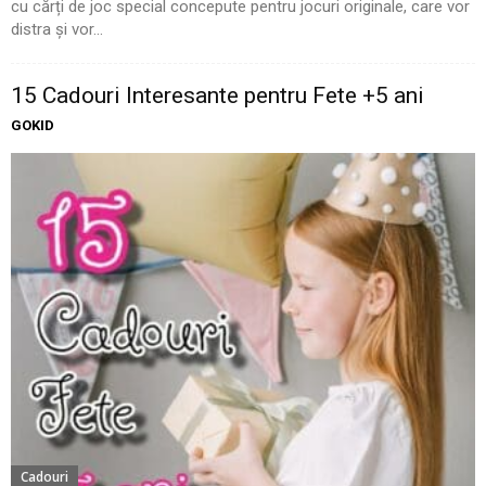
cu cărți de joc special concepute pentru jocuri originale, care vor
distra și vor...
15 Cadouri Interesante pentru Fete +5 ani
GOKID
Cadouri