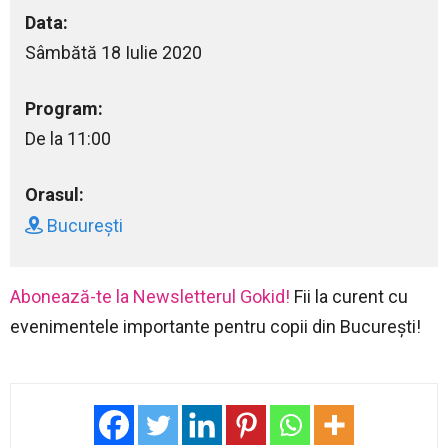
Data:
Sâmbătă 18 Iulie 2020
Program:
De la 11:00
Orasul:
București
Abonează-te la Newsletterul Gokid!
Fii la curent cu
evenimentele importante pentru copii din București!