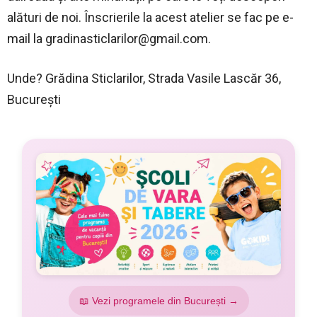
alături de noi. Înscrierile la acest atelier se fac pe e-
mail la
gradinasticlarilor@gmail.com
.
Unde? Grădina Sticlarilor, Strada Vasile Lascăr 36,
București
📖 Vezi programele din București →