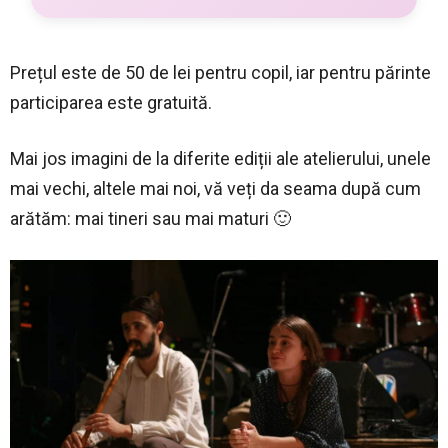
Prețul este de 50 de lei pentru copil, iar pentru părinte
participarea este gratuită.
Mai jos imagini de la diferite ediții ale atelierului, unele
mai vechi, altele mai noi, vă veți da seama după cum
arătăm: mai tineri sau mai maturi 🙂