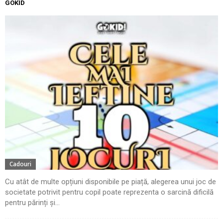
GOKID
Cadouri
Cu atât de multe opțiuni disponibile pe piață, alegerea unui joc de
societate potrivit pentru copil poate reprezenta o sarcină dificilă
pentru părinți și...