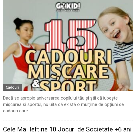
Cadouri
Dacă se apropie aniversarea copilului tău și știi că iubește
mișcarea și sportul, nu uita că există o mulțime de opțiuni de
cadouri care...
Cele Mai Ieftine 10 Jocuri de Societate +6 ani