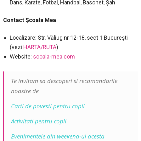
Dans, Karate, Fotbal, Handbal, Baschet, Șah
Contact Şcoala Mea
Localizare: Str. Văliug nr 12-18, sect 1 Bucureşti
(vezi
HARTA/RUTA
)
Website:
scoala-mea.com
Te invitam sa descoperi si recomandarile
noastre de
Carti de povesti pentru copii
Activitati pentru copii
Evenimentele din weekend-ul acesta