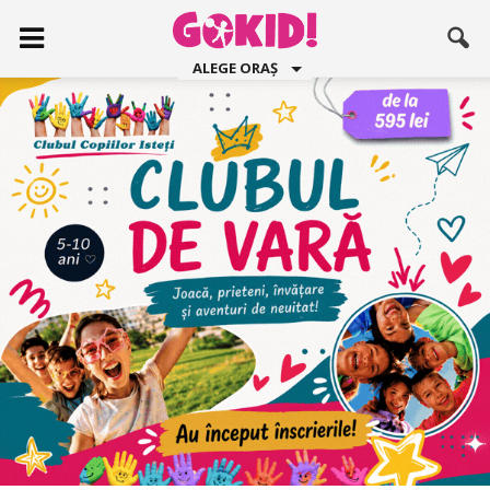
ALEGE ORAȘ