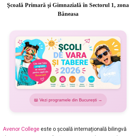
Şcoală Primară şi Gimnazială în Sectorul 1, zona
Băneasa
📖 Vezi programele din București →
Avenor College
este o școală internațională bilingvă