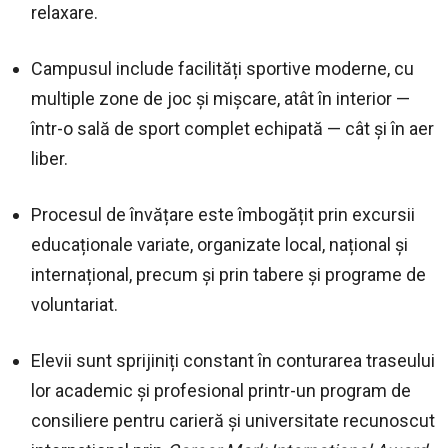
relaxare.
Campusul include facilități sportive moderne, cu
multiple zone de joc și mișcare, atât în interior —
într-o sală de sport complet echipată — cât și în aer
liber.
Procesul de învățare este îmbogățit prin excursii
educaționale variate, organizate local, național și
internațional, precum și prin tabere și programe de
voluntariat.
Elevii sunt sprijiniți constant în conturarea traseului
lor academic și profesional printr-un program de
consiliere pentru carieră și universitate recunoscut