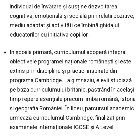
individual de învățare și susține dezvoltarea
cognitivă, emoțională și socială prin relații pozitive,
mediu adaptat și activități ce îmbină ghidajul
educatorilor cu inițiativa copiilor.
În școala primară, curriculumul acoperă integral
obiectivele programei naționale românești și este
extins prin discipline și practici inspirate din
programa Cambridge. La gimnaziu, elevii studiază
pe baza curriculumului britanic, păstrând în același
timp repere esențiale precum limba română, istoria
și geografia României. În liceu, parcursul academic
urmează curriculumul Cambridge, finalizat prin
examenele internaționale IGCSE și A Level.