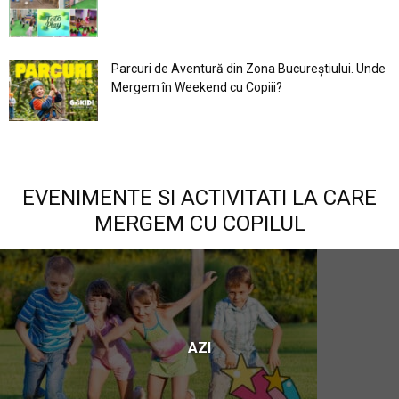
Parcuri de Aventură din Zona Bucureştiului. Unde
Mergem în Weekend cu Copiii?
EVENIMENTE SI ACTIVITATI LA CARE
MERGEM CU COPILUL
AZI