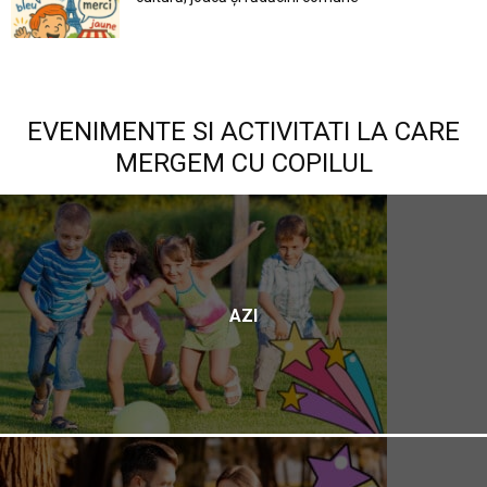
EVENIMENTE SI ACTIVITATI LA CARE
MERGEM CU COPILUL
AZI