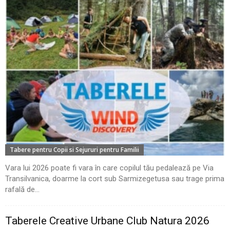
Tabere pentru Copii si Sejururi pentru Familii
Vara lui 2026 poate fi vara în care copilul tău pedalează pe Via
Transilvanica, doarme la cort sub Sarmizegetusa sau trage prima
rafală de...
Taberele Creative Urbane Club Natura 2026