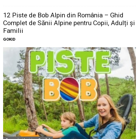
12 Piste de Bob Alpin din România – Ghid
Complet de Sănii Alpine pentru Copii, Adulți și
Familii
GOKID