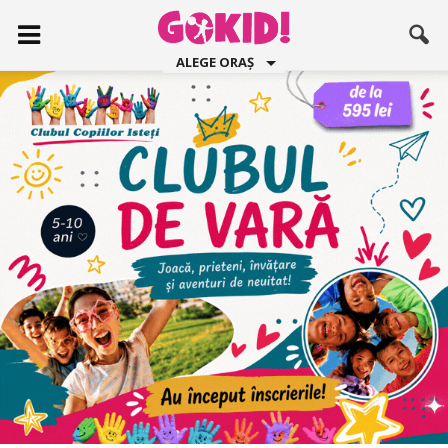
ALEGE ORAȘ