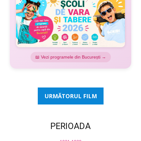
📖 Vezi programele din București →
URMĂTORUL FILM
PERIOADA