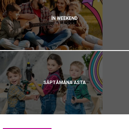
ÎN WEEKEND
SĂPTĂMÂNA ASTA