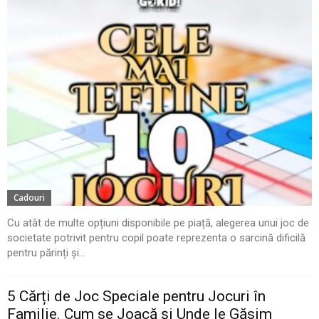
Cadouri
Cu atât de multe opțiuni disponibile pe piață, alegerea unui joc de
societate potrivit pentru copil poate reprezenta o sarcină dificilă
pentru părinți și...
5 Cărți de Joc Speciale pentru Jocuri în
Familie. Cum se Joacă și Unde le Găsim