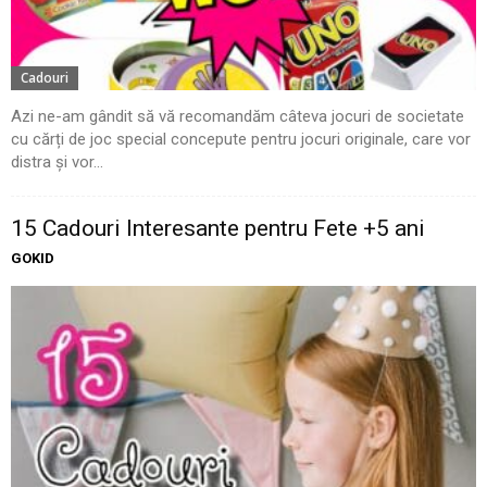
Cadouri
Azi ne-am gândit să vă recomandăm câteva jocuri de societate
cu cărți de joc special concepute pentru jocuri originale, care vor
distra și vor...
15 Cadouri Interesante pentru Fete +5 ani
GOKID