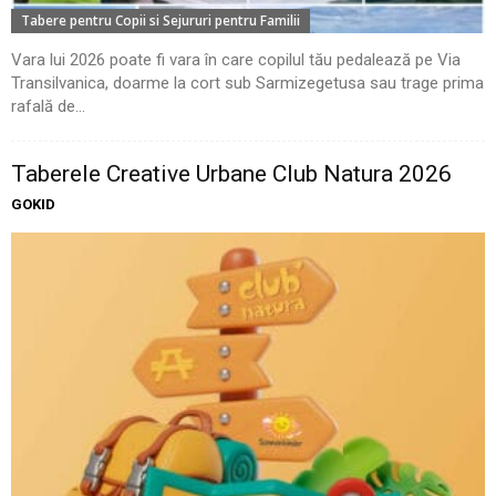
Tabere pentru Copii si Sejururi pentru Familii
Vara lui 2026 poate fi vara în care copilul tău pedalează pe Via
Transilvanica, doarme la cort sub Sarmizegetusa sau trage prima
rafală de...
Taberele Creative Urbane Club Natura 2026
GOKID