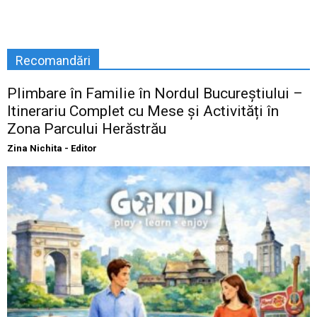
Recomandări
Plimbare în Familie în Nordul Bucureștiului –
Itinerariu Complet cu Mese și Activități în
Zona Parcului Herăstrău
Zina Nichita - Editor