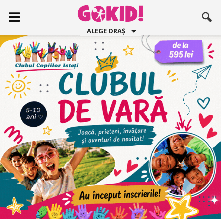
ALEGE ORAȘ