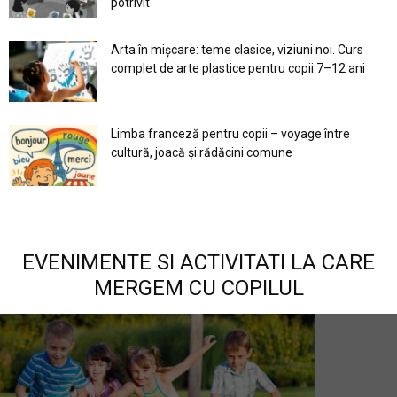
potrivit
Arta în mișcare: teme clasice, viziuni noi. Curs
complet de arte plastice pentru copii 7–12 ani
Limba franceză pentru copii – voyage între
cultură, joacă și rădăcini comune
EVENIMENTE SI ACTIVITATI LA CARE
MERGEM CU COPILUL