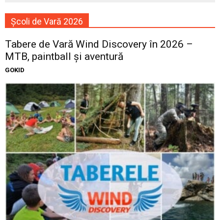
Școli de Vară 2026
Tabere de Vară Wind Discovery în 2026 –
MTB, paintball și aventură
GOKID