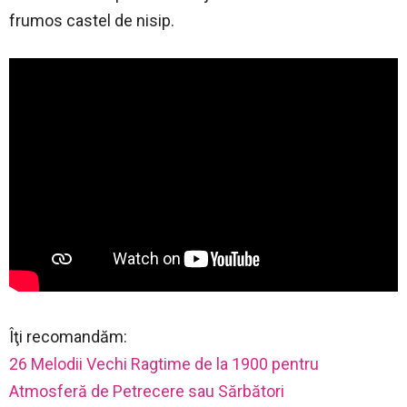
frumos castel de nisip.
Îţi recomandăm:
26 Melodii Vechi Ragtime de la 1900 pentru
Atmosferă de Petrecere sau Sărbători