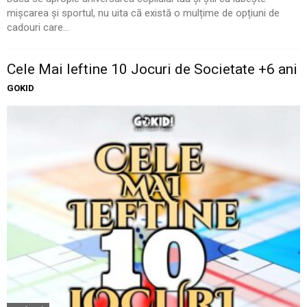
mișcarea și sportul, nu uita că există o mulțime de opțiuni de
cadouri care...
Cele Mai Ieftine 10 Jocuri de Societate +6 ani
GOKID