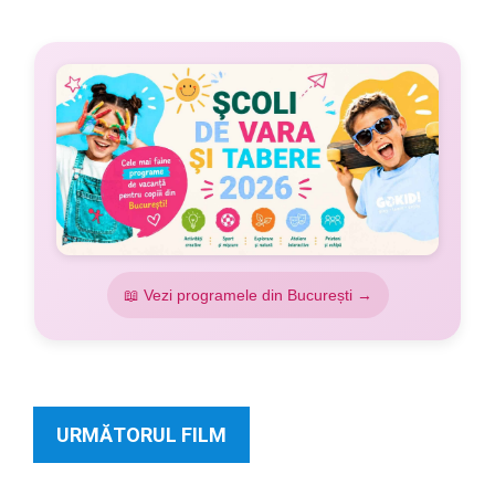
📖 Vezi programele din București →
URMĂTORUL FILM