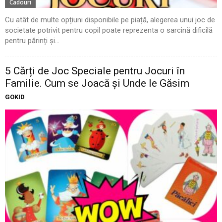
Cadouri
Cu atât de multe opțiuni disponibile pe piață, alegerea unui joc de
societate potrivit pentru copil poate reprezenta o sarcină dificilă
pentru părinți și...
5 Cărți de Joc Speciale pentru Jocuri în
Familie. Cum se Joacă și Unde le Găsim
GOKID