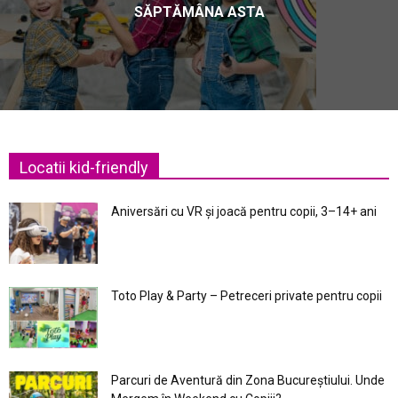
SĂPTĂMÂNA ASTA
Locatii kid-friendly
Aniversări cu VR și joacă pentru copii, 3–14+ ani
Toto Play & Party – Petreceri private pentru copii
Parcuri de Aventură din Zona Bucureştiului. Unde