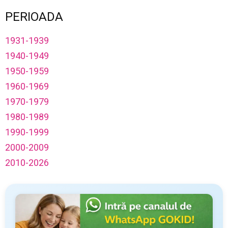
PERIOADA
1931-1939
1940-1949
1950-1959
1960-1969
1970-1979
1980-1989
1990-1999
2000-2009
2010-2026