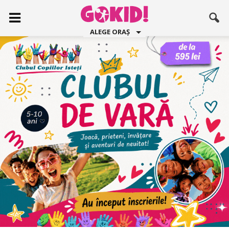
ALEGE ORAȘ