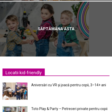
SĂPTĂMÂNA ASTA
Locatii kid-friendly
Aniversări cu VR și joacă pentru copii, 3–14+ ani
Toto Play & Party – Petreceri private pentru copii