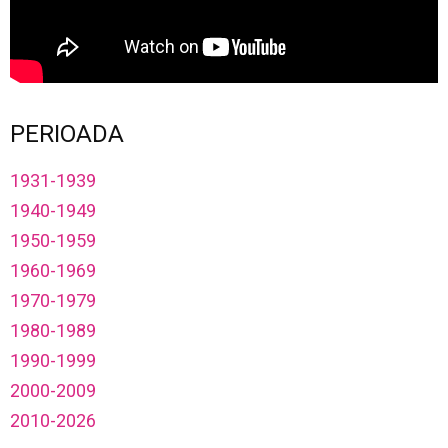
PERIOADA
1931-1939
1940-1949
1950-1959
1960-1969
1970-1979
1980-1989
1990-1999
2000-2009
2010-2026