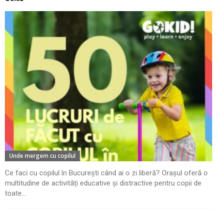
Unde mergem cu copilul
Ce faci cu copilul în București când ai o zi liberă? Orașul oferă o
multitudine de activități educative și distractive pentru copii de
toate...