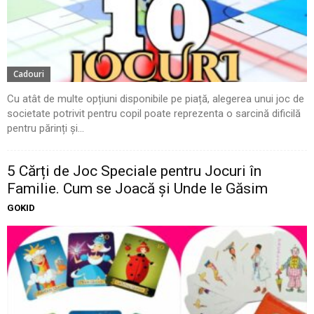
Cadouri
Cu atât de multe opțiuni disponibile pe piață, alegerea unui joc de
societate potrivit pentru copil poate reprezenta o sarcină dificilă
pentru părinți și...
5 Cărți de Joc Speciale pentru Jocuri în
Familie. Cum se Joacă și Unde le Găsim
GOKID