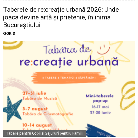
Taberele de re:creație urbană 2026: Unde
joaca devine artă și prietenie, în inima
Bucureștiului
GOKID
Tabere pentru Copii si Sejururi pentru Familii