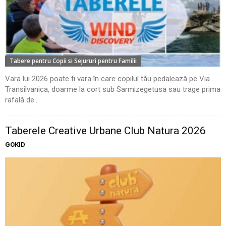
Tabere pentru Copii si Sejururi pentru Familii
Vara lui 2026 poate fi vara în care copilul tău pedalează pe Via
Transilvanica, doarme la cort sub Sarmizegetusa sau trage prima
rafală de...
Taberele Creative Urbane Club Natura 2026
GOKID