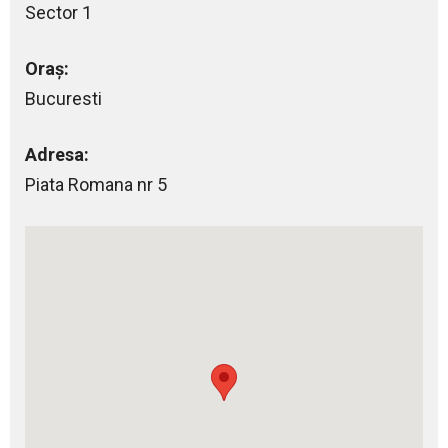
Sector 1
Oraș:
Bucuresti
Adresa:
Piata Romana nr 5