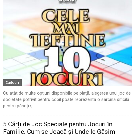
Cadouri
Cu atât de multe opțiuni disponibile pe piață, alegerea unui joc de
societate potrivit pentru copil poate reprezenta o sarcină dificilă
pentru părinți și...
5 Cărți de Joc Speciale pentru Jocuri în
Familie. Cum se Joacă și Unde le Găsim