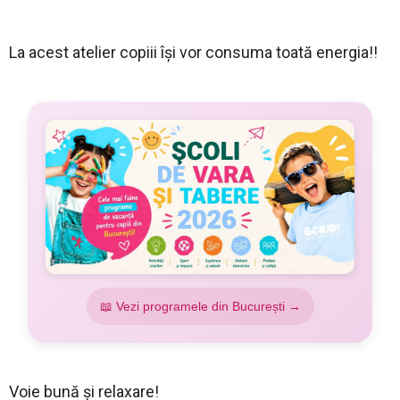
La acest atelier copiii își vor consuma toată energia!!
📖 Vezi programele din București →
Voie bună și relaxare!