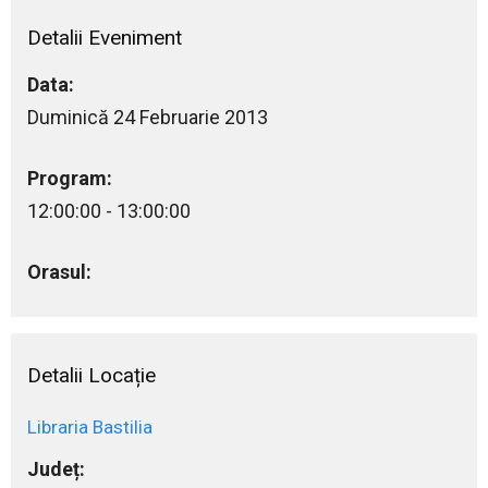
Detalii Eveniment
Data:
Duminică 24 Februarie 2013
Program:
12:00:00 - 13:00:00
Orasul:
Detalii Locație
Libraria Bastilia
Județ: