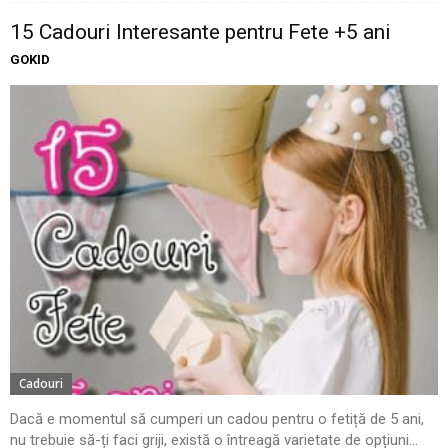
15 Cadouri Interesante pentru Fete +5 ani
GOKID
Cadouri
Dacă e momentul să cumperi un cadou pentru o fetiță de 5 ani,
nu trebuie să-ți faci griji, există o întreagă varietate de opțiuni...