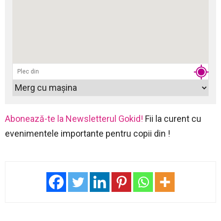
Abonează-te la Newsletterul Gokid!
Fii la curent cu
evenimentele importante pentru copii din !