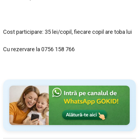
Cost participare: 35 lei/copil, fiecare copil are toba lui
Cu rezervare la 0756 158 766