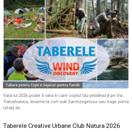
Tabere pentru Copii si Sejururi pentru Familii
Vara lui 2026 poate fi vara în care copilul tău pedalează pe Via
Transilvanica, doarme la cort sub Sarmizegetusa sau trage prima
rafală de...
Taberele Creative Urbane Club Natura 2026