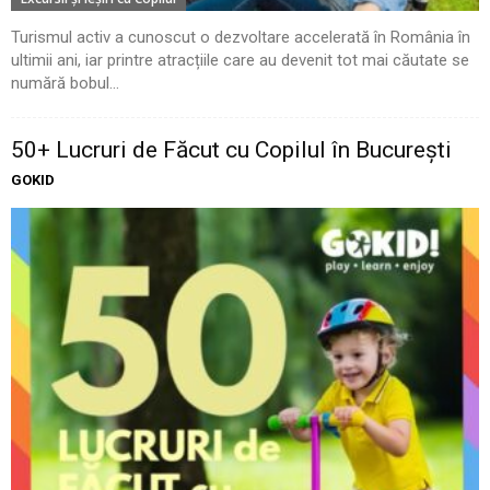
Turismul activ a cunoscut o dezvoltare accelerată în România în
ultimii ani, iar printre atracțiile care au devenit tot mai căutate se
numără bobul...
50+ Lucruri de Făcut cu Copilul în București
GOKID