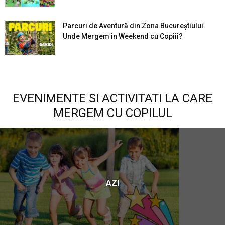
Parcuri de Aventură din Zona Bucureştiului.
Unde Mergem în Weekend cu Copiii?
EVENIMENTE SI ACTIVITATI LA CARE
MERGEM CU COPILUL
AZI