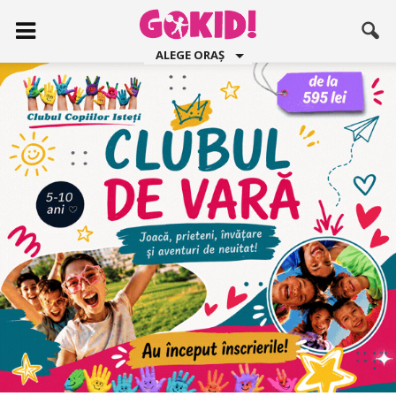
ALEGE ORAȘ