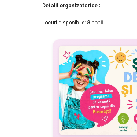
Detalii organizatorice :
Locuri disponibile: 8 copii