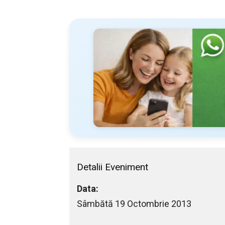
Detalii Eveniment
Data:
Sâmbătă 19 Octombrie 2013