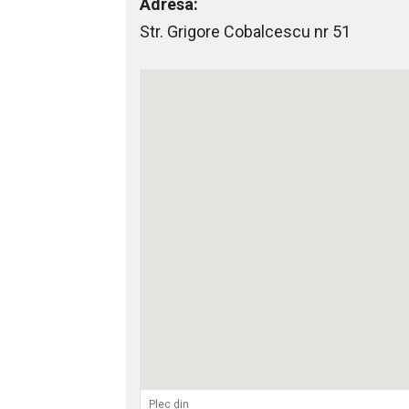
Adresa:
Str. Grigore Cobalcescu nr 51