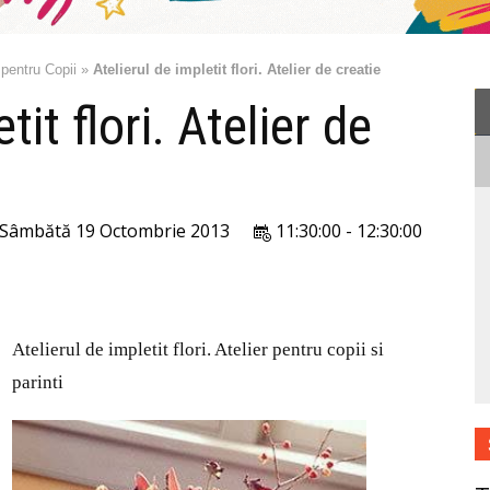
 pentru Copii
»
Atelierul de impletit flori. Atelier de creatie
tit flori. Atelier de
Sâmbătă 19 Octombrie 2013
11:30:00 - 12:30:00
Atelierul de impletit flori. Atelier pentru copii si
parinti