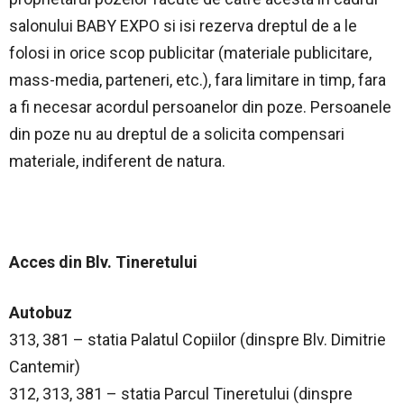
salonului BABY EXPO si isi rezerva dreptul de a le
folosi in orice scop publicitar (materiale publicitare,
mass-media, parteneri, etc.), fara limitare in timp, fara
a fi necesar acordul persoanelor din poze. Persoanele
din poze nu au dreptul de a solicita compensari
materiale, indiferent de natura.
Acces din Blv. Tineretului
Autobuz
313, 381 – statia Palatul Copiilor (dinspre Blv. Dimitrie
Cantemir)
312, 313, 381 – statia Parcul Tineretului (dinspre