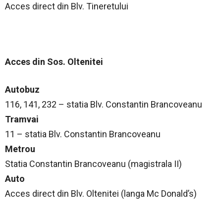
Acces direct din Blv. Tineretului
Acces din Sos. Oltenitei
Autobuz
116, 141, 232 – statia Blv. Constantin Brancoveanu
Tramvai
11 – statia Blv. Constantin Brancoveanu
Metrou
Statia Constantin Brancoveanu (magistrala II)
Auto
Acces direct din Blv. Oltenitei (langa Mc Donald’s)