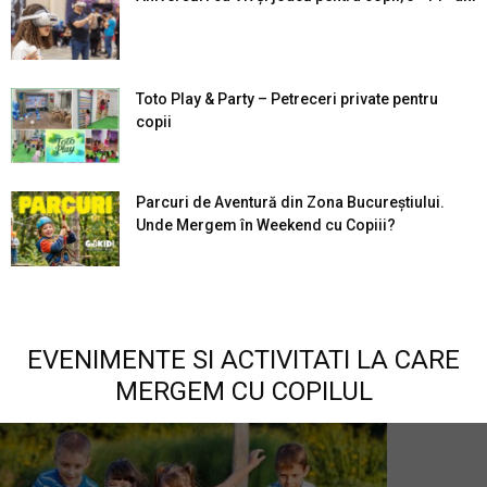
Toto Play & Party – Petreceri private pentru
copii
Parcuri de Aventură din Zona Bucureştiului.
Unde Mergem în Weekend cu Copiii?
EVENIMENTE SI ACTIVITATI LA CARE
MERGEM CU COPILUL