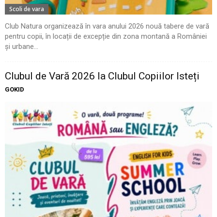
Scoli de vara
Club Natura organizează în vara anului 2026 nouă tabere de vară
pentru copii, în locații de excepție din zona montană a României
și urbane...
Clubul de Vară 2026 la Clubul Copiilor Isteți
GOKID