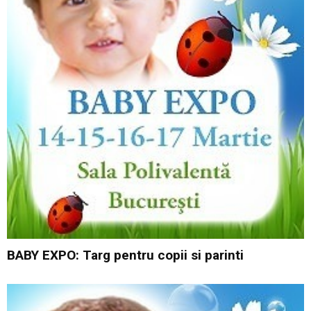
BABY EXPO: Targ pentru copii si parinti