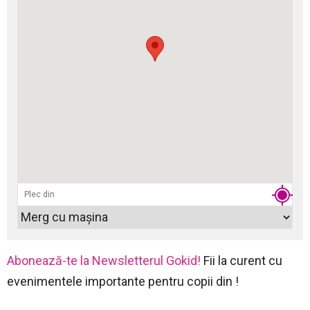
Abonează-te la Newsletterul Gokid!
Fii la curent cu
evenimentele importante pentru copii din !