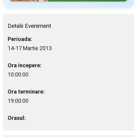
Detalii Eveniment
Perioada:
14-17 Martie 2013
Ora incepere:
10:00:00
Ora terminare:
19:00:00
Orasul: