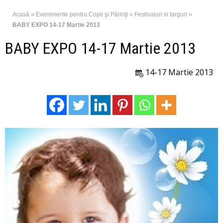
Acasă
»
Evenimente pentru Copii şi Părinţi
»
Festivaluri si targuri
»
BABY EXPO 14-17 Martie 2013
BABY EXPO 14-17 Martie 2013
14-17 Martie 2013