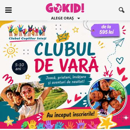
ALEGE ORAȘ