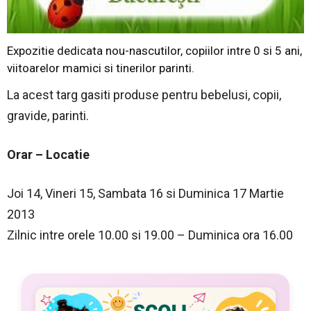
Expozitie dedicata nou-nascutilor, copiilor intre 0 si 5 ani,
viitoarelor mamici si tinerilor parinti.
La acest targ gasiti produse pentru bebelusi, copii,
gravide, parinti.
Orar – Locatie
Joi 14, Vineri 15, Sambata 16 si Duminica 17 Martie
2013
Zilnic intre orele 10.00 si 19.00 – Duminica ora 16.00