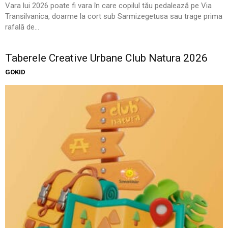
Vara lui 2026 poate fi vara în care copilul tău pedalează pe Via
Transilvanica, doarme la cort sub Sarmizegetusa sau trage prima
rafală de...
Taberele Creative Urbane Club Natura 2026
GOKID