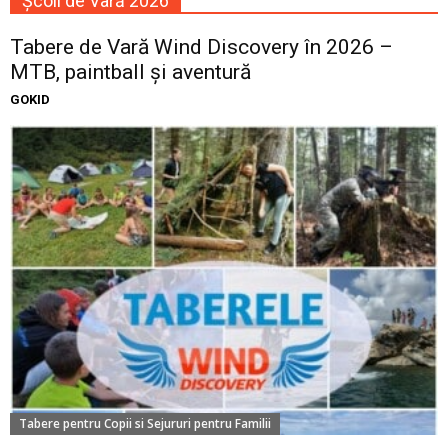
Școli de Vară 2026
Tabere de Vară Wind Discovery în 2026 –
MTB, paintball și aventură
GOKID
Tabere pentru Copii si Sejururi pentru Familii