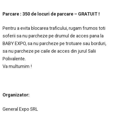
Parcare : 350 de locuri de parcare – GRATUIT !
Pentru a evita blocarea traficului, rugam frumos toti
soferii sa nu parcheze pe drumul de acces pana la
BABY EXPO, sa nu parcheze pe trotuare sau borduri,
sa nu parcheze pe caile de acces din jurul Salii
Polivalente.
Va multumim !
Organizator:
General Expo SRL