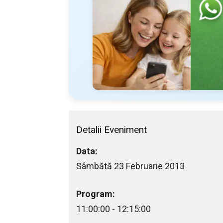
Detalii Eveniment
Data:
Sâmbătă 23 Februarie 2013
Program:
11:00:00 - 12:15:00