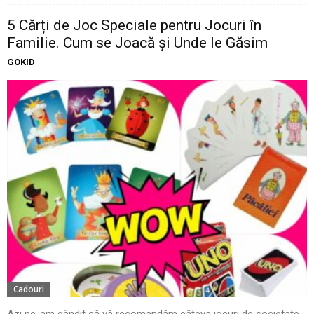
5 Cărți de Joc Speciale pentru Jocuri în
Familie. Cum se Joacă și Unde le Găsim
GOKID
Cadouri