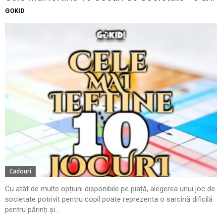
GOKID
Cadouri
Cu atât de multe opțiuni disponibile pe piață, alegerea unui joc de
societate potrivit pentru copil poate reprezenta o sarcină dificilă
pentru părinți și...