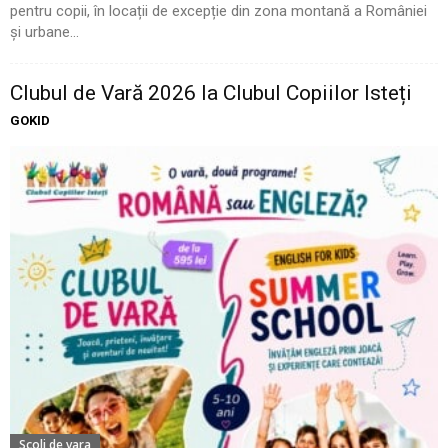
pentru copii, în locații de excepție din zona montană a României
și urbane...
Clubul de Vară 2026 la Clubul Copiilor Isteți
GOKID
Scoli de vara