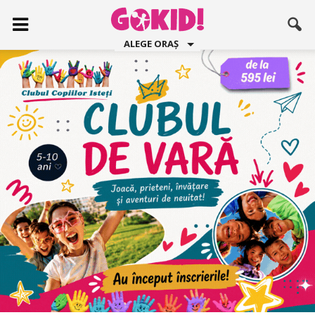
ALEGE ORAȘ