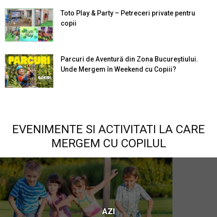
Toto Play & Party – Petreceri private pentru
copii
Parcuri de Aventură din Zona Bucureştiului.
Unde Mergem în Weekend cu Copiii?
EVENIMENTE SI ACTIVITATI LA CARE
MERGEM CU COPILUL
AZI