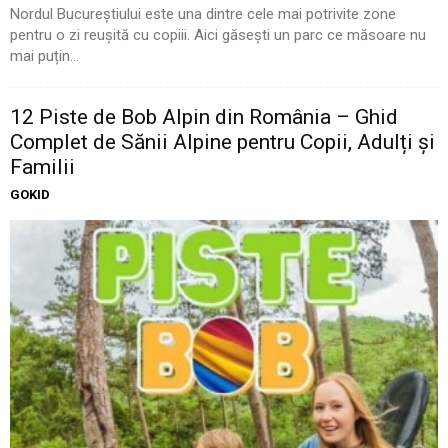
Nordul Bucureștiului este una dintre cele mai potrivite zone
pentru o zi reușită cu copiii. Aici găsești un parc ce măsoare nu
mai puțin...
12 Piste de Bob Alpin din România – Ghid
Complet de Sănii Alpine pentru Copii, Adulți și
Familii
GOKID