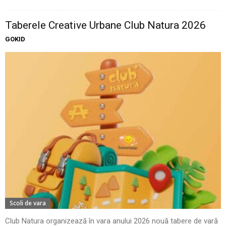
Taberele Creative Urbane Club Natura 2026
GOKID
Scoli de vara
Club Natura organizează în vara anului 2026 nouă tabere de vară