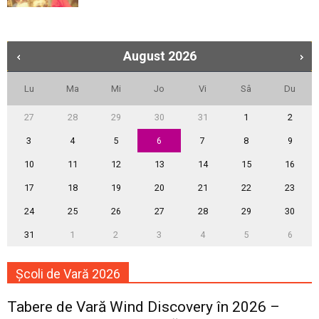
August
2026
Lu
Ma
Mi
Jo
Vi
Sâ
Du
27
28
29
30
31
1
2
3
4
5
6
7
8
9
10
11
12
13
14
15
16
17
18
19
20
21
22
23
24
25
26
27
28
29
30
31
1
2
3
4
5
6
Școli de Vară 2026
Tabere de Vară Wind Discovery în 2026 –