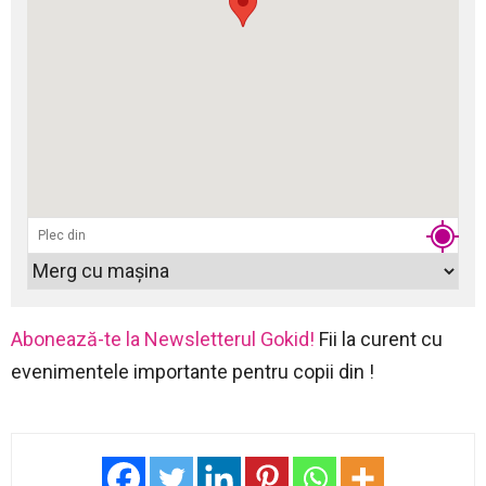
Abonează-te la Newsletterul Gokid!
Fii la curent cu
evenimentele importante pentru copii din !