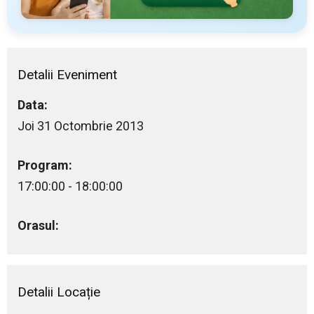
Detalii Eveniment
Data:
Joi 31 Octombrie 2013
Program:
17:00:00 - 18:00:00
Orasul:
Detalii Locație