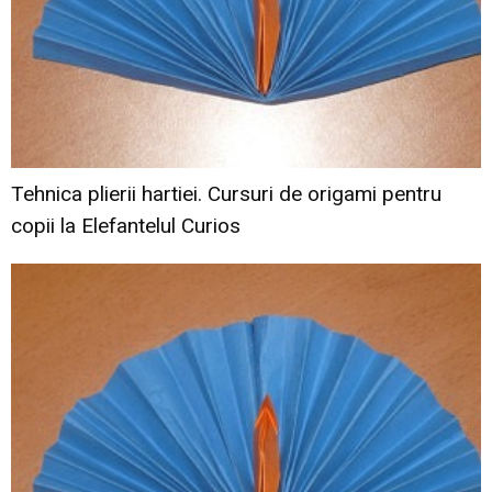
Tehnica plierii hartiei. Cursuri de origami pentru
copii la Elefantelul Curios