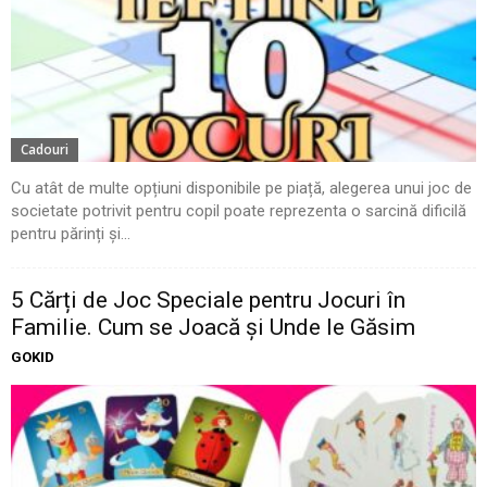
Cadouri
Cu atât de multe opțiuni disponibile pe piață, alegerea unui joc de
societate potrivit pentru copil poate reprezenta o sarcină dificilă
pentru părinți și...
5 Cărți de Joc Speciale pentru Jocuri în
Familie. Cum se Joacă și Unde le Găsim
GOKID