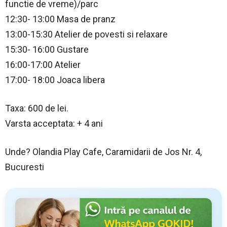
functie de vreme)/parc
12:30- 13:00 Masa de pranz
13:00-15:30 Atelier de povesti si relaxare
15:30- 16:00 Gustare
16:00-17:00 Atelier
17:00- 18:00 Joaca libera
Taxa: 600 de lei.
Varsta acceptata: + 4 ani
Unde? Olandia Play Cafe, Caramidarii de Jos Nr. 4,
Bucuresti