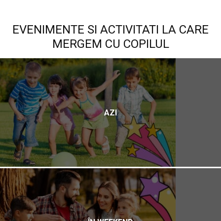
EVENIMENTE SI ACTIVITATI LA CARE
MERGEM CU COPILUL
AZI