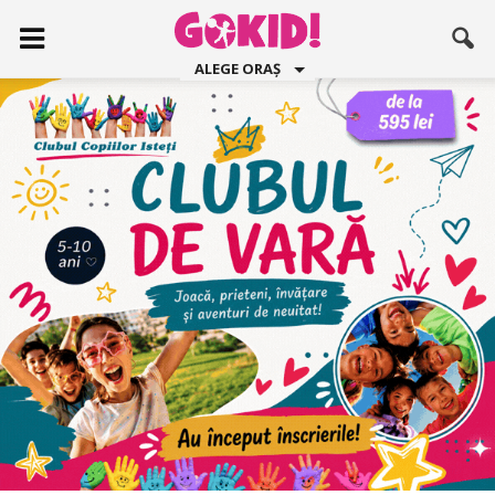
ALEGE ORAȘ