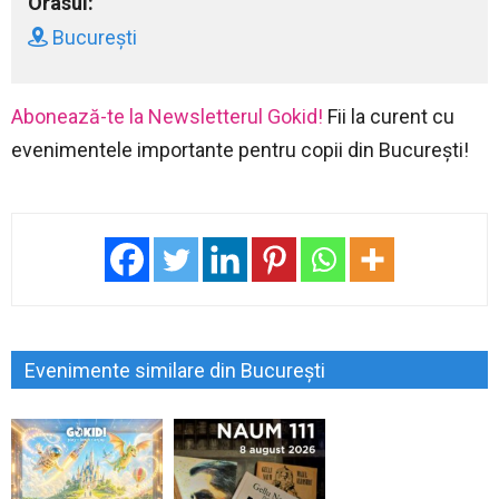
Orasul:
București
Abonează-te la Newsletterul Gokid!
Fii la curent cu
evenimentele importante pentru copii din București!
Evenimente similare din București