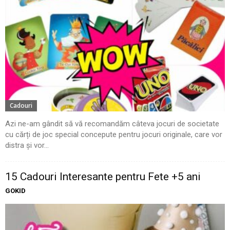
Cadouri
Azi ne-am gândit să vă recomandăm câteva jocuri de societate
cu cărți de joc special concepute pentru jocuri originale, care vor
distra și vor...
15 Cadouri Interesante pentru Fete +5 ani
GOKID