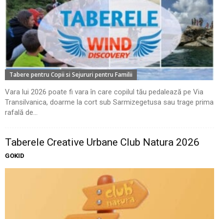
Tabere pentru Copii si Sejururi pentru Familii
Vara lui 2026 poate fi vara în care copilul tău pedalează pe Via
Transilvanica, doarme la cort sub Sarmizegetusa sau trage prima
rafală de...
Taberele Creative Urbane Club Natura 2026
GOKID