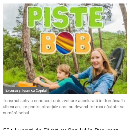
Excursii şi Ieşiri cu Copilul
Turismul activ a cunoscut o dezvoltare accelerată în România în
ultimii ani, iar printre atracțiile care au devenit tot mai căutate se
numără bobul...