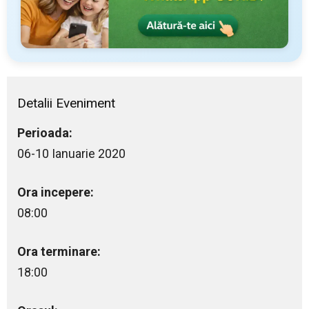
Detalii Eveniment
Perioada:
06-10 Ianuarie 2020
Ora incepere:
08:00
Ora terminare:
18:00