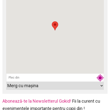
Abonează-te la Newsletterul Gokid!
Fii la curent cu
evenimentele importante pentru copii din !