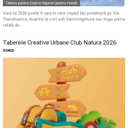
Tabere pentru Copii si Sejururi pentru Familii
Vara lui 2026 poate fi vara în care copilul tău pedalează pe Via
Transilvanica, doarme la cort sub Sarmizegetusa sau trage prima
rafală de...
Taberele Creative Urbane Club Natura 2026
GOKID