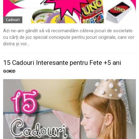
Cadouri
Azi ne-am gândit să vă recomandăm câteva jocuri de societate
cu cărți de joc special concepute pentru jocuri originale, care vor
distra și vor...
15 Cadouri Interesante pentru Fete +5 ani
GOKID