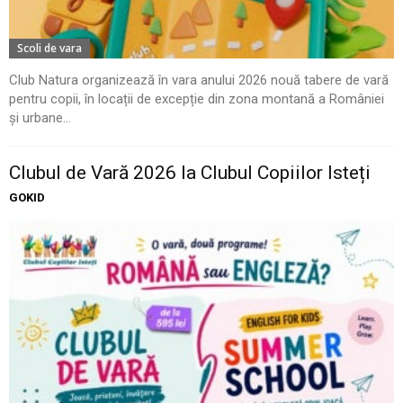
Scoli de vara
Club Natura organizează în vara anului 2026 nouă tabere de vară
pentru copii, în locații de excepție din zona montană a României
și urbane...
Clubul de Vară 2026 la Clubul Copiilor Isteți
GOKID