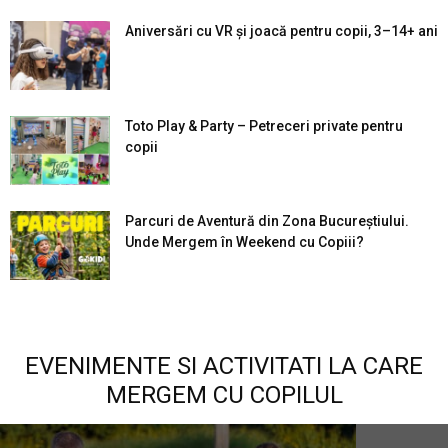
Aniversări cu VR și joacă pentru copii, 3–14+ ani
Toto Play & Party – Petreceri private pentru
copii
Parcuri de Aventură din Zona Bucureştiului.
Unde Mergem în Weekend cu Copiii?
EVENIMENTE SI ACTIVITATI LA CARE
MERGEM CU COPILUL