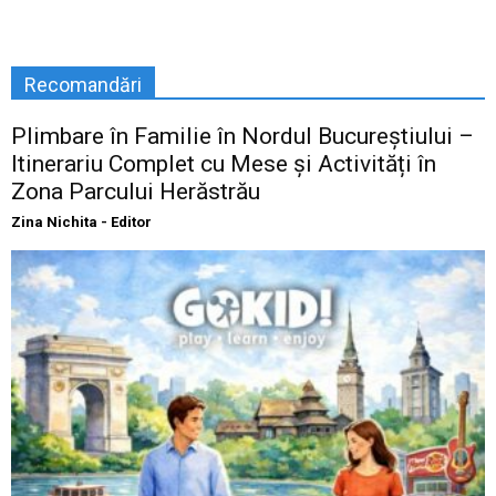
Recomandări
Plimbare în Familie în Nordul Bucureștiului –
Itinerariu Complet cu Mese și Activități în
Zona Parcului Herăstrău
Zina Nichita - Editor