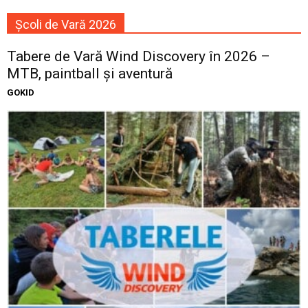
Școli de Vară 2026
Tabere de Vară Wind Discovery în 2026 –
MTB, paintball și aventură
GOKID