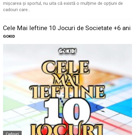
mișcarea și sportul, nu uita că există o mulțime de opțiuni de
cadouri care...
Cele Mai Ieftine 10 Jocuri de Societate +6 ani
GOKID
Cadouri