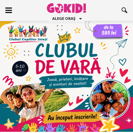
ALEGE ORAȘ