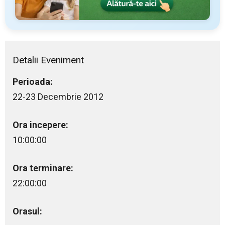
Detalii Eveniment
Perioada:
22-23 Decembrie 2012
Ora incepere:
10:00:00
Ora terminare:
22:00:00
Orasul: