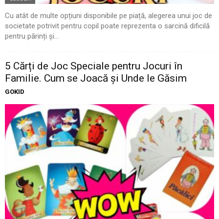
Cu atât de multe opțiuni disponibile pe piață, alegerea unui joc de
societate potrivit pentru copil poate reprezenta o sarcină dificilă
pentru părinți și...
5 Cărți de Joc Speciale pentru Jocuri în
Familie. Cum se Joacă și Unde le Găsim
GOKID