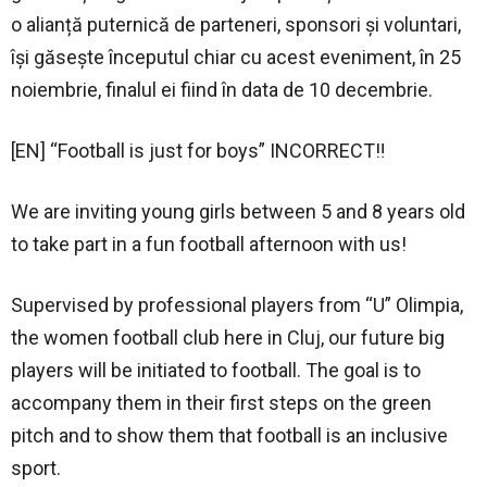
o alianță puternică de parteneri, sponsori și voluntari,
își găsește începutul chiar cu acest eveniment, în 25
noiembrie, finalul ei fiind în data de 10 decembrie.
[EN] “Football is just for boys” INCORRECT‼️
We are inviting young girls between 5 and 8 years old
to take part in a fun football afternoon with us!
Supervised by professional players from “U” Olimpia,
the women football club here in Cluj, our future big
players will be initiated to football. The goal is to
accompany them in their first steps on the green
pitch and to show them that football is an inclusive
sport.