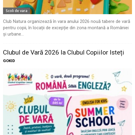
Scoli de vara
Club Natura organizează în vara anului 2026 nouă tabere de vară
pentru copii, în locații de excepție din zona montană a României
și urbane...
Clubul de Vară 2026 la Clubul Copiilor Isteți
GOKID