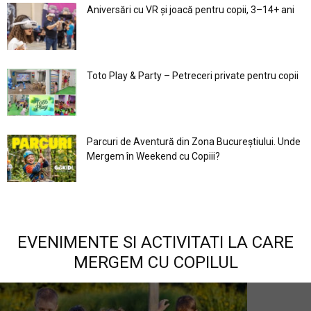
Aniversări cu VR și joacă pentru copii, 3–14+ ani
Toto Play & Party – Petreceri private pentru copii
Parcuri de Aventură din Zona Bucureştiului. Unde
Mergem în Weekend cu Copiii?
EVENIMENTE SI ACTIVITATI LA CARE
MERGEM CU COPILUL