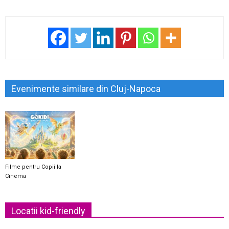
Evenimente similare din Cluj-Napoca
Filme pentru Copii la
Cinema
Locatii kid-friendly