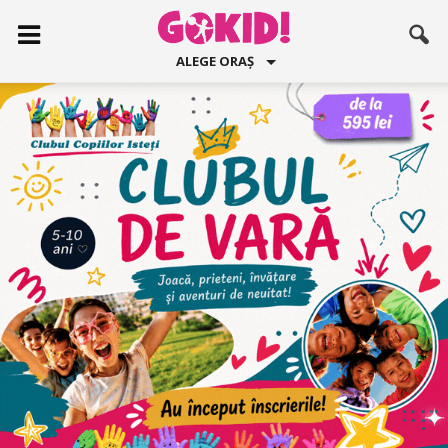
ALEGE ORAȘ