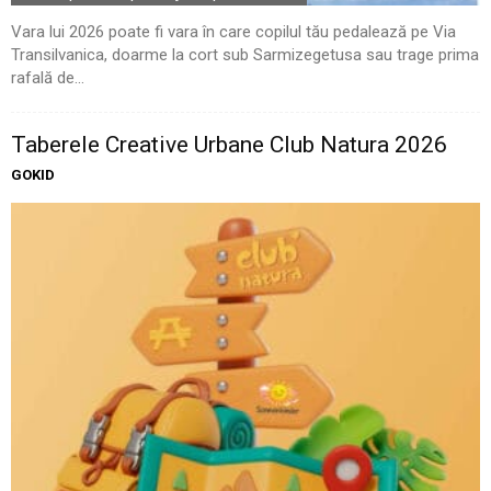
Vara lui 2026 poate fi vara în care copilul tău pedalează pe Via
Transilvanica, doarme la cort sub Sarmizegetusa sau trage prima
rafală de...
Taberele Creative Urbane Club Natura 2026
GOKID