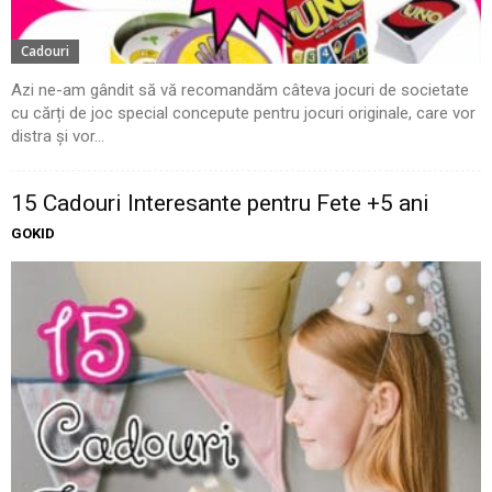
Cadouri
Azi ne-am gândit să vă recomandăm câteva jocuri de societate
cu cărți de joc special concepute pentru jocuri originale, care vor
distra și vor...
15 Cadouri Interesante pentru Fete +5 ani
GOKID