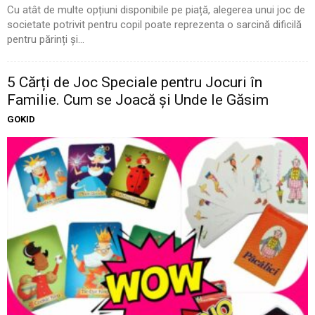
Cu atât de multe opțiuni disponibile pe piață, alegerea unui joc de
societate potrivit pentru copil poate reprezenta o sarcină dificilă
pentru părinți și...
5 Cărți de Joc Speciale pentru Jocuri în
Familie. Cum se Joacă și Unde le Găsim
GOKID