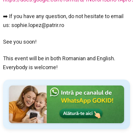
➡️ If you have any question, do not hesitate to email
us:
sophie.lopez@patrir.ro
See you soon!
This event will be in both Romanian and English.
Everybody is welcome!