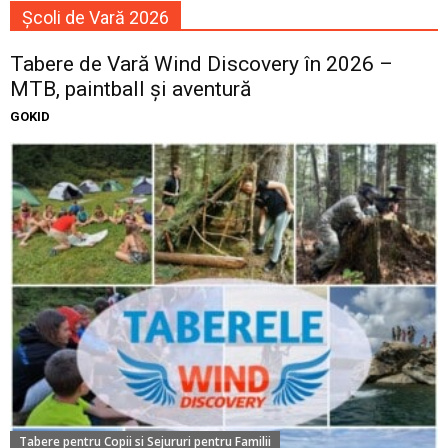
Școli de Vară 2026
Tabere de Vară Wind Discovery în 2026 –
MTB, paintball și aventură
GOKID
Tabere pentru Copii si Sejururi pentru Familii