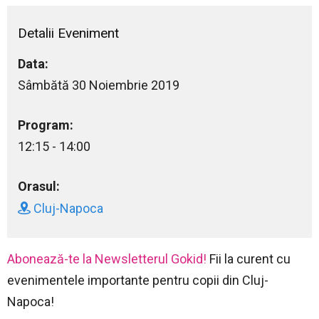
Detalii Eveniment
Data:
Sâmbătă 30 Noiembrie 2019
Program:
12:15 - 14:00
Orasul:
Cluj-Napoca
Abonează-te la Newsletterul Gokid!
Fii la curent cu
evenimentele importante pentru copii din Cluj-
Napoca!