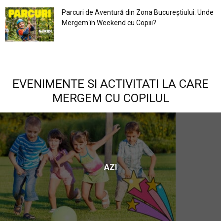
Parcuri de Aventură din Zona Bucureştiului. Unde
Mergem în Weekend cu Copiii?
EVENIMENTE SI ACTIVITATI LA CARE
MERGEM CU COPILUL
AZI