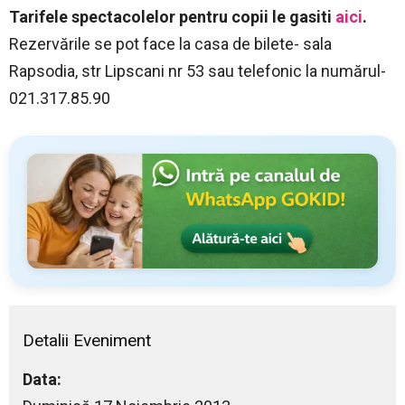
Tarifele spectacolelor pentru copii le gasiti
aici
.
Rezervările se pot face la casa de bilete- sala
Rapsodia, str Lipscani nr 53 sau telefonic la numărul-
021.317.85.90
Detalii Eveniment
Data: