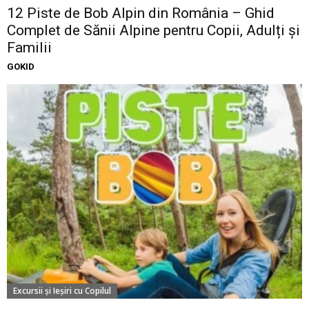
12 Piste de Bob Alpin din România – Ghid
Complet de Sănii Alpine pentru Copii, Adulți și
Familii
GOKID
Excursii şi Ieşiri cu Copilul