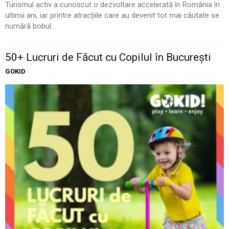
Turismul activ a cunoscut o dezvoltare accelerată în România în
ultimii ani, iar printre atracțiile care au devenit tot mai căutate se
numără bobul...
50+ Lucruri de Făcut cu Copilul în București
GOKID