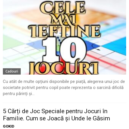
Cadouri
Cu atât de multe opțiuni disponibile pe piață, alegerea unui joc de
societate potrivit pentru copil poate reprezenta o sarcină dificilă
pentru părinți și...
5 Cărți de Joc Speciale pentru Jocuri în
Familie. Cum se Joacă și Unde le Găsim
GOKID