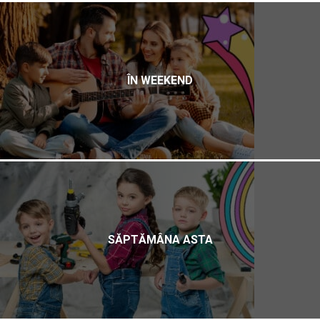
ÎN WEEKEND
SĂPTĂMÂNA ASTA