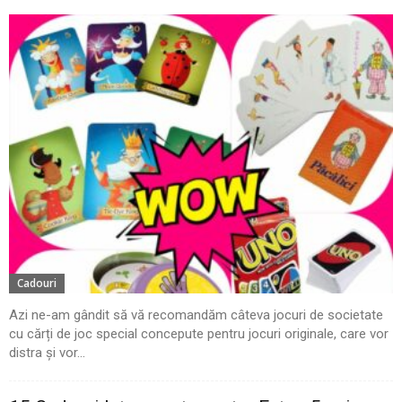
Cadouri
Azi ne-am gândit să vă recomandăm câteva jocuri de societate
cu cărți de joc special concepute pentru jocuri originale, care vor
distra și vor...