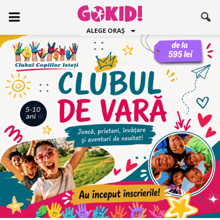
ALEGE ORAȘ