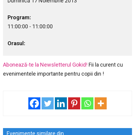
Duminică 17 Noiembrie 2013
Program:
11:00:00 - 11:00:00
Orasul:
Abonează-te la Newsletterul Gokid!
Fii la curent cu
evenimentele importante pentru copii din !
Evenimente similare din