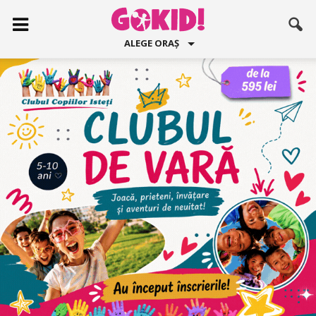
ALEGE ORAȘ