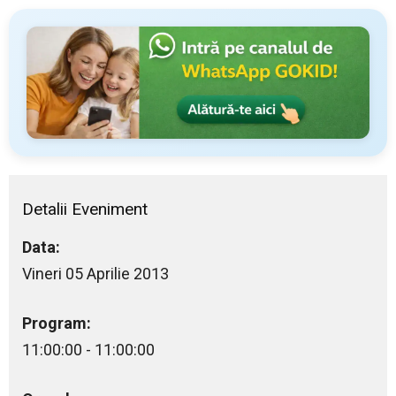
Detalii Eveniment
Data:
Vineri 05 Aprilie 2013
Program:
11:00:00 - 11:00:00