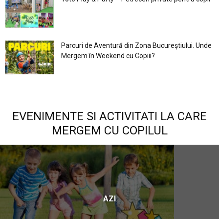
Parcuri de Aventură din Zona Bucureştiului. Unde
Mergem în Weekend cu Copiii?
EVENIMENTE SI ACTIVITATI LA CARE
MERGEM CU COPILUL
AZI