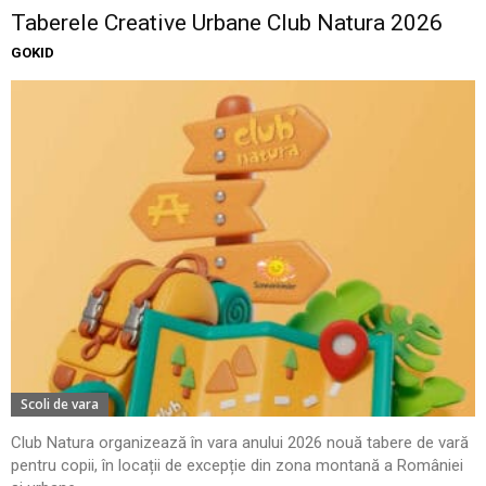
Taberele Creative Urbane Club Natura 2026
GOKID
Scoli de vara
Club Natura organizează în vara anului 2026 nouă tabere de vară
pentru copii, în locații de excepție din zona montană a României