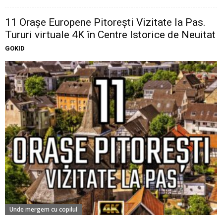
11 Oraşe Europene Pitoreşti Vizitate la Pas.
Tururi virtuale 4K în Centre Istorice de Neuitat
GOKID
Unde mergem cu copilul