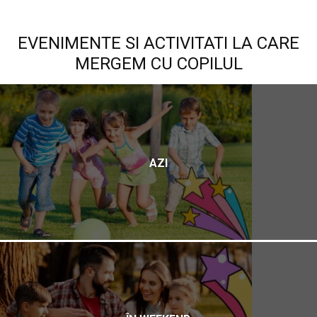
EVENIMENTE SI ACTIVITATI LA CARE
MERGEM CU COPILUL
AZI