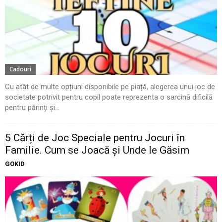
Cadouri
Cu atât de multe opțiuni disponibile pe piață, alegerea unui joc de
societate potrivit pentru copil poate reprezenta o sarcină dificilă
pentru părinți și...
5 Cărți de Joc Speciale pentru Jocuri în
Familie. Cum se Joacă și Unde le Găsim
GOKID