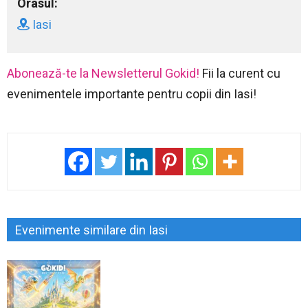
Orasul:
Iasi
Abonează-te la Newsletterul Gokid!
Fii la curent cu
evenimentele importante pentru copii din Iasi!
Evenimente similare din Iasi