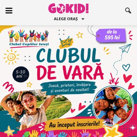
ALEGE ORAȘ