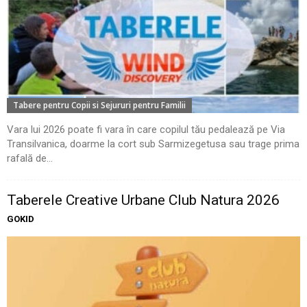
Tabere pentru Copii si Sejururi pentru Familii
Vara lui 2026 poate fi vara în care copilul tău pedalează pe Via
Transilvanica, doarme la cort sub Sarmizegetusa sau trage prima
rafală de...
Taberele Creative Urbane Club Natura 2026
GOKID