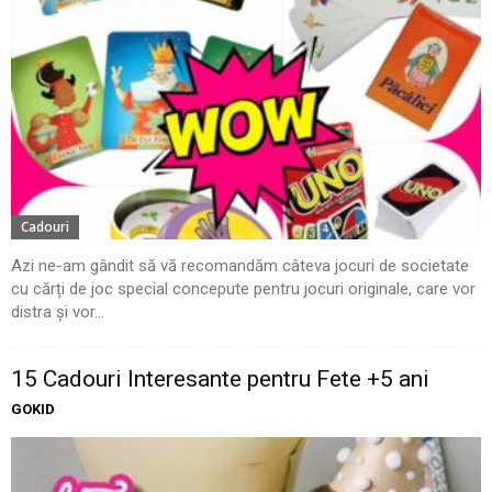
Cadouri
Azi ne-am gândit să vă recomandăm câteva jocuri de societate
cu cărți de joc special concepute pentru jocuri originale, care vor
distra și vor...
15 Cadouri Interesante pentru Fete +5 ani
GOKID