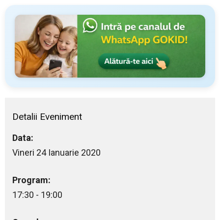
Detalii Eveniment
Data:
Vineri 24 Ianuarie 2020
Program:
17:30 - 19:00