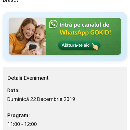
Detalii Eveniment
Data:
Duminică 22 Decembrie 2019
Program:
11:00 - 12:00