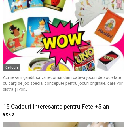
Cadouri
Azi ne-am gândit să vă recomandăm câteva jocuri de societate
cu cărți de joc special concepute pentru jocuri originale, care vor
distra și vor...
15 Cadouri Interesante pentru Fete +5 ani
GOKID