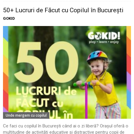
50+ Lucruri de Făcut cu Copilul în București
GOKID
Unde mergem cu copilul
Ce faci cu copilul în București când ai o zi liberă? Orașul oferă o
multitudine de activități educative și distractive pentru copii de