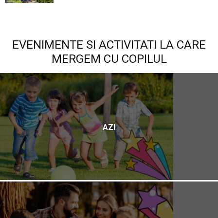
EVENIMENTE SI ACTIVITATI LA CARE
MERGEM CU COPILUL
AZI