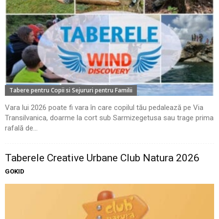
Tabere pentru Copii si Sejururi pentru Familii
Vara lui 2026 poate fi vara în care copilul tău pedalează pe Via
Transilvanica, doarme la cort sub Sarmizegetusa sau trage prima
rafală de...
Taberele Creative Urbane Club Natura 2026
GOKID