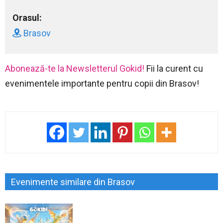
Orasul:
Brasov
Abonează-te la Newsletterul Gokid!
Fii la curent cu
evenimentele importante pentru copii din Brasov!
Evenimente similare din Brasov