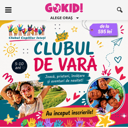
ALEGE ORAȘ