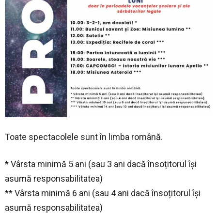
Toate spectacolele sunt în limba română.
* Vârsta minimă 5 ani (sau 3 ani dacă însoțitorul își
asumă responsabilitatea)
** Vârsta minimă 6 ani (sau 4 ani dacă însoțitorul își
asumă responsabilitatea)