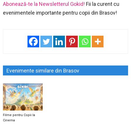
Abonează-te la Newsletterul Gokid!
Fii la curent cu
evenimentele importante pentru copii din Brasov!
Evenimente similare din Brasov
Filme pentru Copii la
Cinema