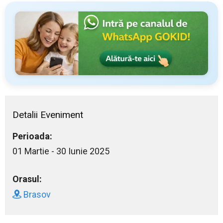
Detalii Eveniment
Perioada:
01 Martie - 30 Iunie 2025
Orasul:
Brasov