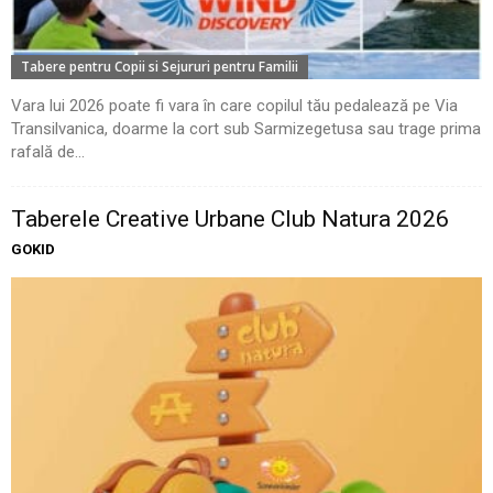
Tabere pentru Copii si Sejururi pentru Familii
Vara lui 2026 poate fi vara în care copilul tău pedalează pe Via
Transilvanica, doarme la cort sub Sarmizegetusa sau trage prima
rafală de...
Taberele Creative Urbane Club Natura 2026
GOKID