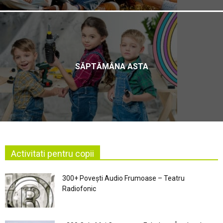
SĂPTĂMÂNA ASTA
Activitati pentru copii
300+ Povești Audio Frumoase – Teatru
Radiofonic