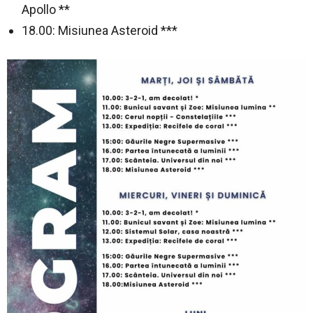
Apollo **
18.00: Misiunea Asteroid ***