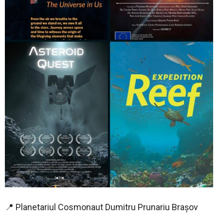
📍 Planetariul Cosmonaut Dumitru Prunariu Brașov