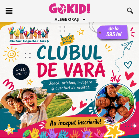
ALEGE ORAȘ