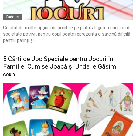
Cadouri
Cu atât de multe opțiuni disponibile pe piață, alegerea unui joc de
societate potrivit pentru copil poate reprezenta o sarcină dificilă
pentru părinți și...
5 Cărți de Joc Speciale pentru Jocuri în
Familie. Cum se Joacă și Unde le Găsim
GOKID