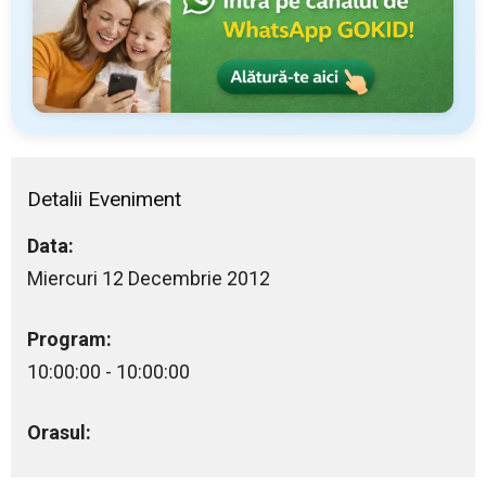
Detalii Eveniment
Data:
Miercuri 12 Decembrie 2012
Program:
10:00:00 - 10:00:00
Orasul: