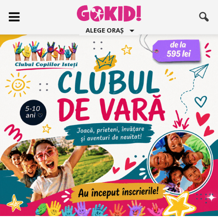
ALEGE ORAȘ