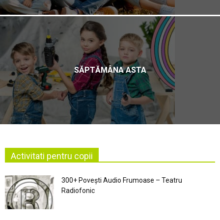
SĂPTĂMÂNA ASTA
Activitati pentru copii
300+ Povești Audio Frumoase – Teatru
Radiofonic