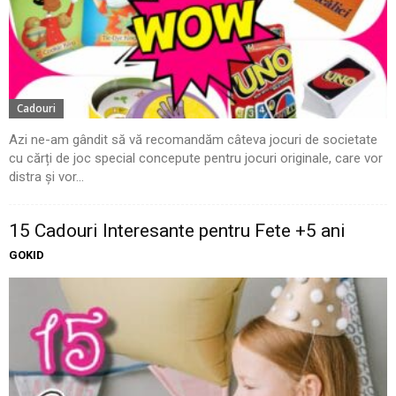
Cadouri
Azi ne-am gândit să vă recomandăm câteva jocuri de societate
cu cărți de joc special concepute pentru jocuri originale, care vor
distra și vor...
15 Cadouri Interesante pentru Fete +5 ani
GOKID