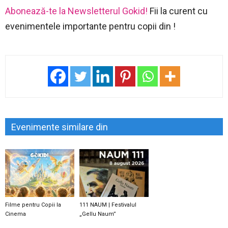
Abonează-te la Newsletterul Gokid!
Fii la curent cu
evenimentele importante pentru copii din !
Evenimente similare din
Filme pentru Copii la
111 NAUM | Festivalul
Cinema
„Gellu Naum”