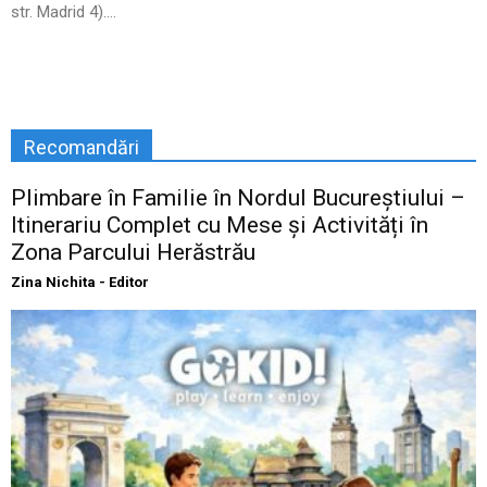
str. Madrid 4)....
Recomandări
Plimbare în Familie în Nordul Bucureștiului –
Itinerariu Complet cu Mese și Activități în
Zona Parcului Herăstrău
Zina Nichita - Editor