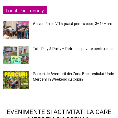
Locatii kid-friendly
Aniversări cu VR și joacă pentru copii, 3–14+ ani
Toto Play & Party – Petreceri private pentru copii
Parcuri de Aventură din Zona Bucureştiului. Unde
Mergem în Weekend cu Copiii?
EVENIMENTE SI ACTIVITATI LA CARE