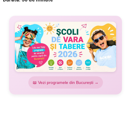
📖 Vezi programele din București →