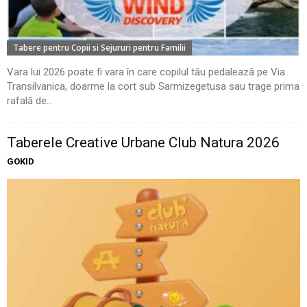
Tabere pentru Copii si Sejururi pentru Familii
Vara lui 2026 poate fi vara în care copilul tău pedalează pe Via
Transilvanica, doarme la cort sub Sarmizegetusa sau trage prima
rafală de...
Taberele Creative Urbane Club Natura 2026
GOKID