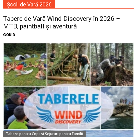
Școli de Vară 2026
Tabere de Vară Wind Discovery în 2026 –
MTB, paintball și aventură
GOKID
Tabere pentru Copii si Sejururi pentru Familii