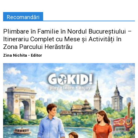
Recomandări
Plimbare în Familie în Nordul Bucureștiului –
Itinerariu Complet cu Mese și Activități în
Zona Parcului Herăstrău
Zina Nichita - Editor