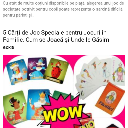
Cu atât de multe opțiuni disponibile pe piață, alegerea unui joc de
societate potrivit pentru copil poate reprezenta o sarcină dificilă
pentru părinți și...
5 Cărți de Joc Speciale pentru Jocuri în
Familie. Cum se Joacă și Unde le Găsim
GOKID