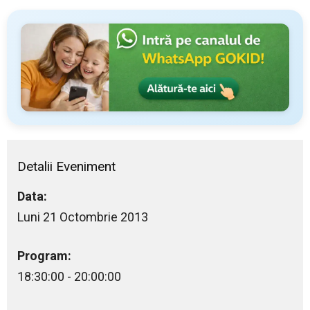
Detalii Eveniment
Data:
Luni 21 Octombrie 2013
Program:
18:30:00 - 20:00:00