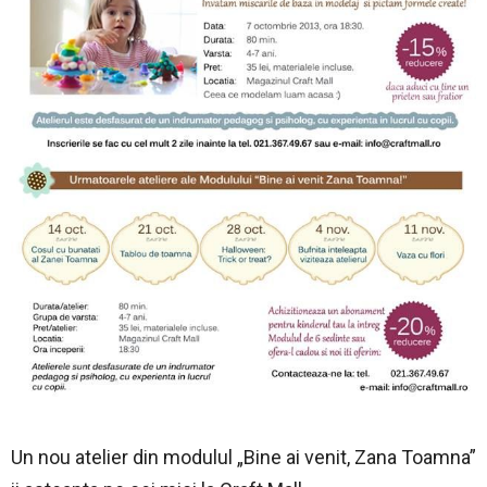
Un nou atelier din modulul „Bine ai venit, Zana Toamna”