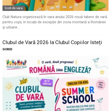
Scoli de vara
Club Natura organizează în vara anului 2026 nouă tabere de vară
pentru copii, în locații de excepție din zona montană a României
și urbane...
Clubul de Vară 2026 la Clubul Copiilor Isteți
GOKID