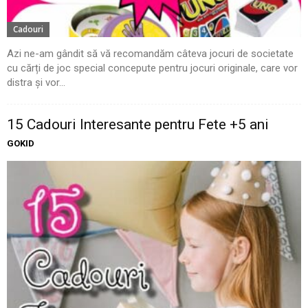
Cadouri
Azi ne-am gândit să vă recomandăm câteva jocuri de societate
cu cărți de joc special concepute pentru jocuri originale, care vor
distra și vor...
15 Cadouri Interesante pentru Fete +5 ani
GOKID