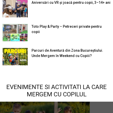
Aniversări cu VR și joacă pentru copii, 3–14+ ani
Toto Play & Party – Petreceri private pentru
copii
Parcuri de Aventură din Zona Bucureştiului.
Unde Mergem în Weekend cu Copiii?
EVENIMENTE SI ACTIVITATI LA CARE
MERGEM CU COPILUL