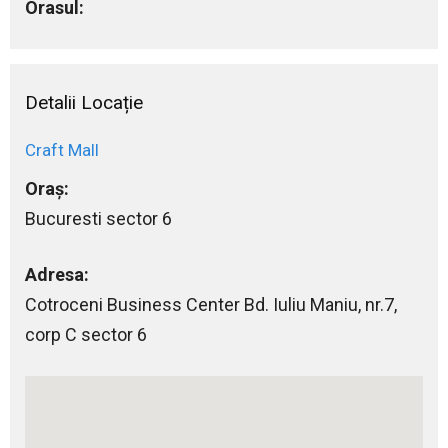
Orasul:
Detalii Locație
Craft Mall
Oraș:
Bucuresti sector 6
Adresa:
Cotroceni Business Center Bd. Iuliu Maniu, nr.7,
corp C sector 6