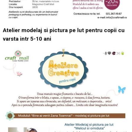
Atelier modelaj si pictura pe lut pentru copii cu
varsta intr 5-10 ani