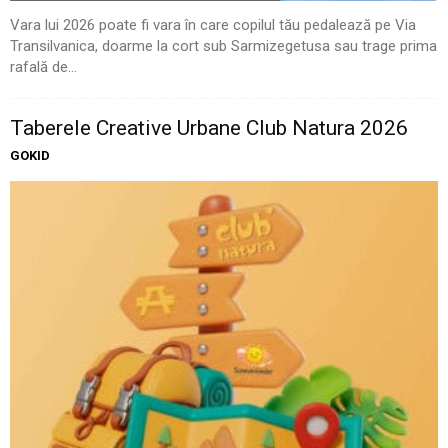
Vara lui 2026 poate fi vara în care copilul tău pedalează pe Via
Transilvanica, doarme la cort sub Sarmizegetusa sau trage prima
rafală de...
Taberele Creative Urbane Club Natura 2026
GOKID