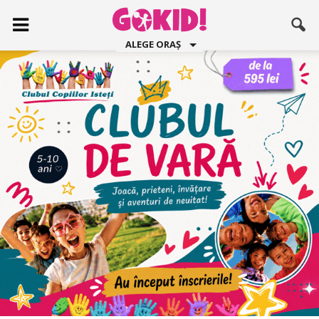
ALEGE ORAȘ