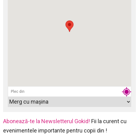
Abonează-te la Newsletterul Gokid!
Fii la curent cu
evenimentele importante pentru copii din !