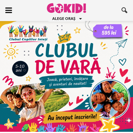
ALEGE ORAȘ