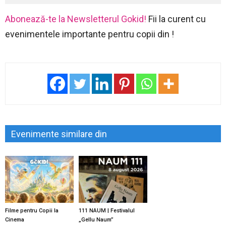
Abonează-te la Newsletterul Gokid!
Fii la curent cu
evenimentele importante pentru copii din !
Evenimente similare din
Filme pentru Copii la
111 NAUM | Festivalul
Cinema
„Gellu Naum”