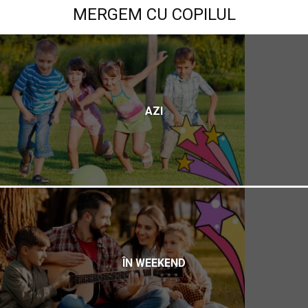
MERGEM CU COPILUL
AZI
ÎN WEEKEND