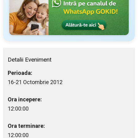
Detalii Eveniment
Perioada:
16-21 Octombrie 2012
Ora incepere:
12:00:00
Ora terminare:
12:00:00