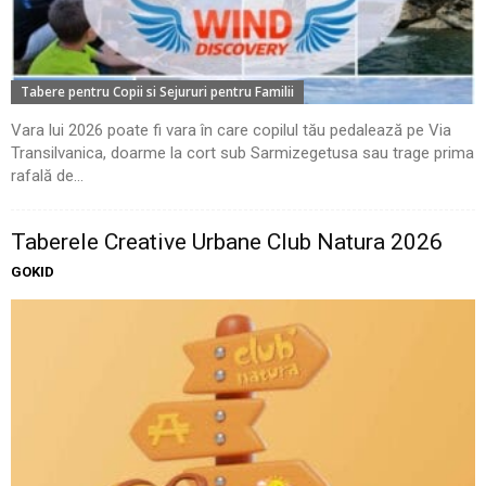
Tabere pentru Copii si Sejururi pentru Familii
Vara lui 2026 poate fi vara în care copilul tău pedalează pe Via
Transilvanica, doarme la cort sub Sarmizegetusa sau trage prima
rafală de...
Taberele Creative Urbane Club Natura 2026
GOKID