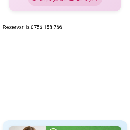
Rezervari la 0756 158 766