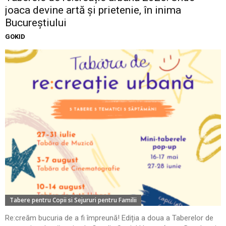
joaca devine artă și prietenie, în inima
Bucureștiului
GOKID
Tabere pentru Copii si Sejururi pentru Familii
Re:creăm bucuria de a fi împreună! Ediția a doua a Taberelor de