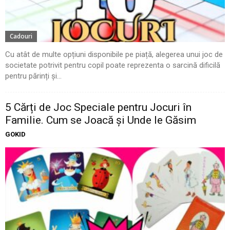
Cadouri
Cu atât de multe opțiuni disponibile pe piață, alegerea unui joc de
societate potrivit pentru copil poate reprezenta o sarcină dificilă
pentru părinți și...
5 Cărți de Joc Speciale pentru Jocuri în
Familie. Cum se Joacă și Unde le Găsim
GOKID