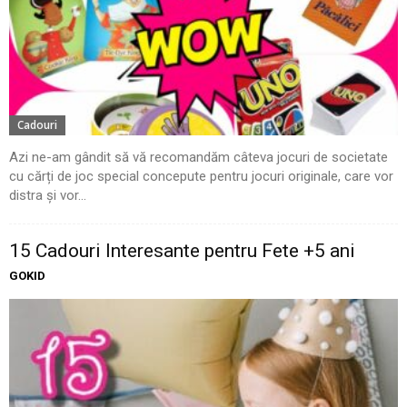
Cadouri
Azi ne-am gândit să vă recomandăm câteva jocuri de societate
cu cărți de joc special concepute pentru jocuri originale, care vor
distra și vor...
15 Cadouri Interesante pentru Fete +5 ani
GOKID