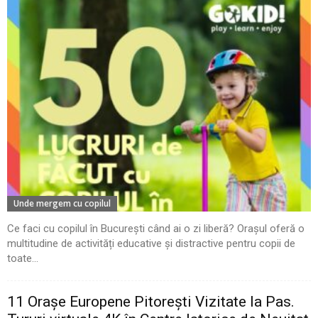
Unde mergem cu copilul
Ce faci cu copilul în București când ai o zi liberă? Orașul oferă o
multitudine de activități educative și distractive pentru copii de
toate...
11 Oraşe Europene Pitoreşti Vizitate la Pas.