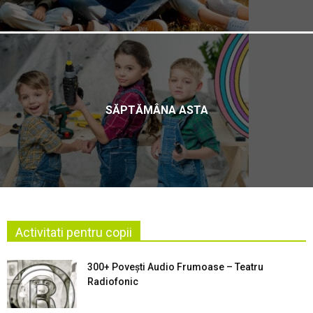
SĂPTĂMÂNA ASTA
Activitati pentru copii
300+ Povești Audio Frumoase – Teatru
Radiofonic