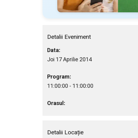
Detalii Eveniment
Data:
Joi 17 Aprilie 2014
Program:
11:00:00 - 11:00:00
Orasul:
Detalii Locație