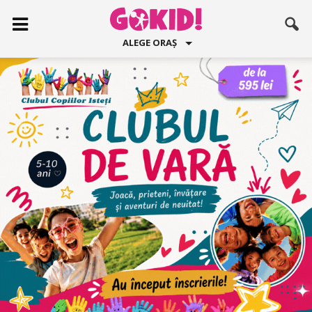
ALEGE ORAȘ