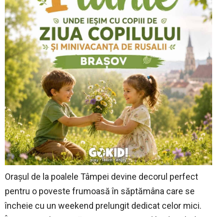
Orașul de la poalele Tâmpei devine decorul perfect
pentru o poveste frumoasă în săptămâna care se
încheie cu un weekend prelungit dedicat celor mici.