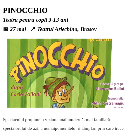
PINOCCHIO
Teatru pentru copii 3-13 ani
📅
27 mai
| 📍
Teatrul Arlechino, Brasov
Spectacolul propune o viziune mai modernă, mai familiară
spectatorului de azi, a nemaipomenitelor întâmplari prin care trece