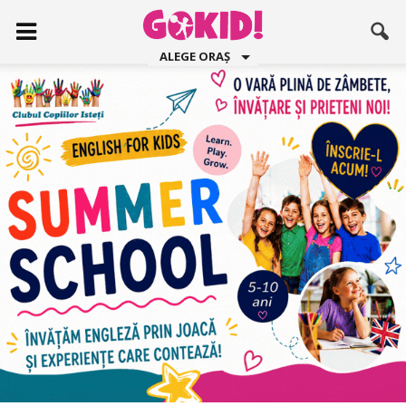
ALEGE ORAȘ