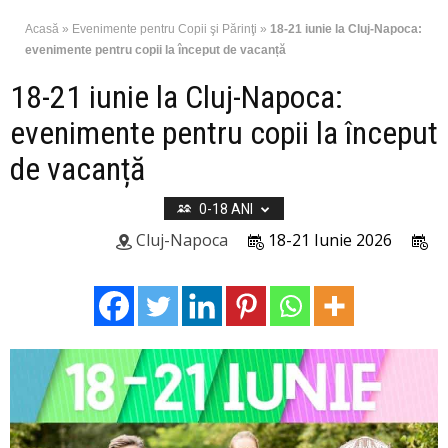
Acasă
»
Evenimente pentru Copii şi Părinţi
»
18-21 iunie la Cluj-Napoca:
evenimente pentru copii la început de vacanță
18-21 iunie la Cluj-Napoca:
evenimente pentru copii la început
de vacanță
0-18 ANI
Cluj-Napoca
18-21 Iunie 2026