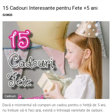
15 Cadouri Interesante pentru Fete +5 ani
GOKID
Cadouri
Dacă e momentul să cumperi un cadou pentru o fetiță de 5 ani,
nu trebuie să-ți faci griji, există o întreagă varietate de opțiuni...