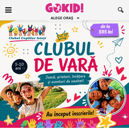
ALEGE ORAȘ