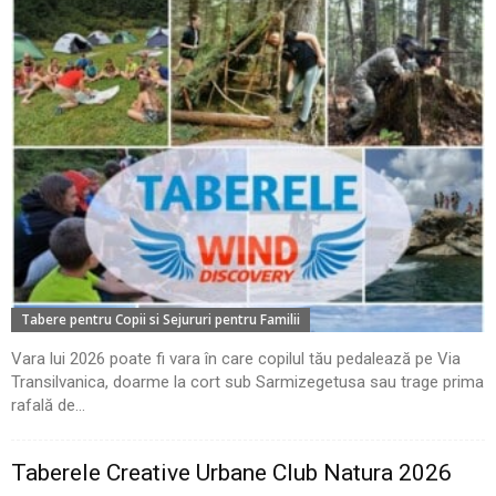
Tabere pentru Copii si Sejururi pentru Familii
Vara lui 2026 poate fi vara în care copilul tău pedalează pe Via
Transilvanica, doarme la cort sub Sarmizegetusa sau trage prima
rafală de...
Taberele Creative Urbane Club Natura 2026