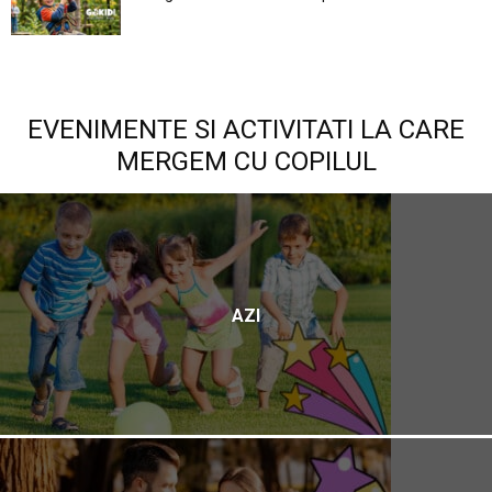
EVENIMENTE SI ACTIVITATI LA CARE
MERGEM CU COPILUL
AZI