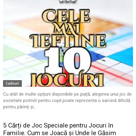
Cadouri
Cu atât de multe opțiuni disponibile pe piață, alegerea unui joc de
societate potrivit pentru copil poate reprezenta o sarcină dificilă
pentru părinți și...
5 Cărți de Joc Speciale pentru Jocuri în
Familie. Cum se Joacă și Unde le Găsim