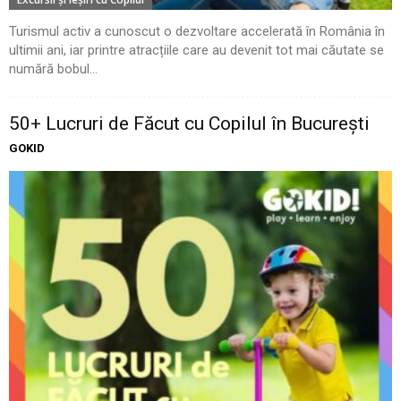
Turismul activ a cunoscut o dezvoltare accelerată în România în
ultimii ani, iar printre atracțiile care au devenit tot mai căutate se
numără bobul...
50+ Lucruri de Făcut cu Copilul în București
GOKID