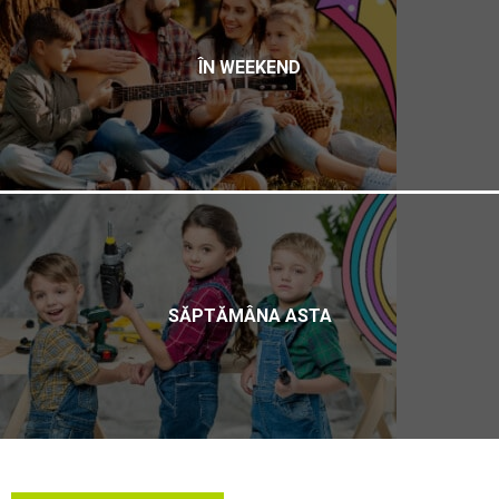
ÎN WEEKEND
SĂPTĂMÂNA ASTA