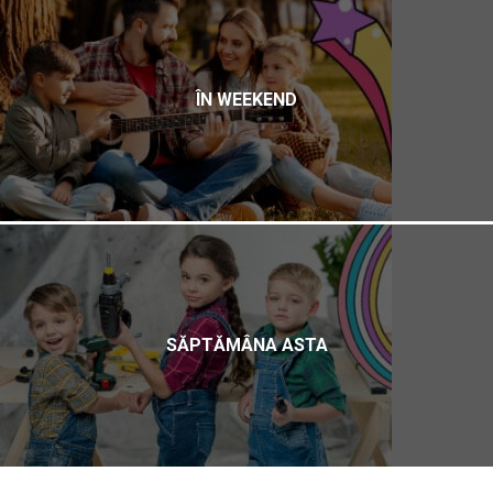
ÎN WEEKEND
SĂPTĂMÂNA ASTA