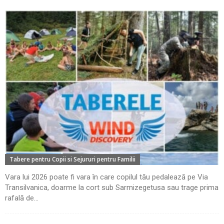
Tabere pentru Copii si Sejururi pentru Familii
Vara lui 2026 poate fi vara în care copilul tău pedalează pe Via
Transilvanica, doarme la cort sub Sarmizegetusa sau trage prima
rafală de...