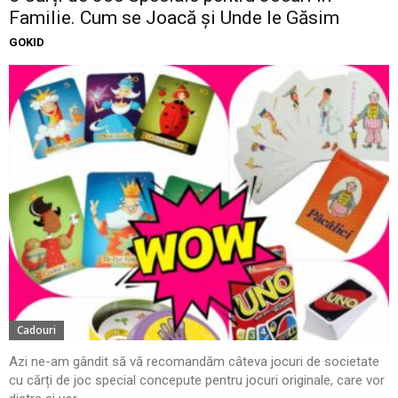
Familie. Cum se Joacă și Unde le Găsim
GOKID
Cadouri
Azi ne-am gândit să vă recomandăm câteva jocuri de societate
cu cărți de joc special concepute pentru jocuri originale, care vor