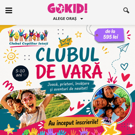
ALEGE ORAȘ