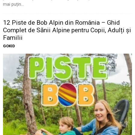
mai puțin...
12 Piste de Bob Alpin din România – Ghid
Complet de Sănii Alpine pentru Copii, Adulți și
Familii
GOKID