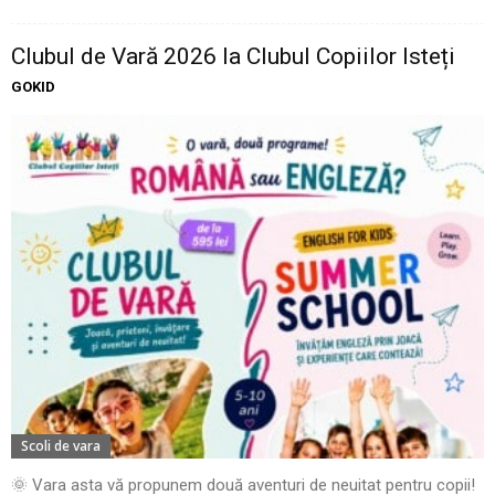
Clubul de Vară 2026 la Clubul Copiilor Isteți
GOKID
Scoli de vara
🌞 Vara asta vă propunem două aventuri de neuitat pentru copii!