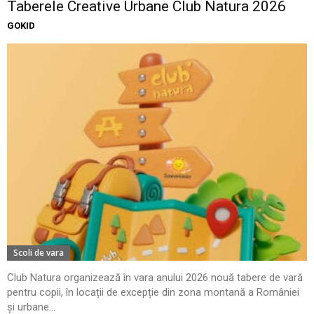
Taberele Creative Urbane Club Natura 2026
GOKID
Scoli de vara
Club Natura organizează în vara anului 2026 nouă tabere de vară
pentru copii, în locații de excepție din zona montană a României
și urbane...