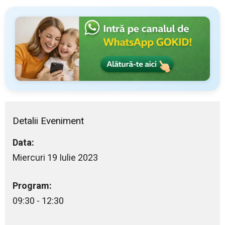
Detalii Eveniment
Data:
Miercuri 19 Iulie 2023
Program:
09:30 - 12:30