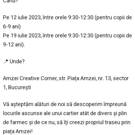
Când?
Pe 12 iulie 2023, între orele 9:30-12:30 (pentru copii de
6-9 ani)
Pe 19 iulie 2023, între orele 9:30-12:30 (pentru copii de
9-12 ani).
📍 Unde?
Amzei Creative Corner, str. Piața Amzei, nr. 13, sector
1, București
Vă aşteptăm alături de noi să descoperim împreună
locurile ascunse ale unui cartier atât de divers și plin
de farmec și de ce nu, să îți creezi propriul traseu prin
piața Amzei!