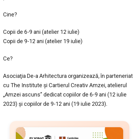
Cine?
Copii de 6-9 ani (atelier 12 iulie)
Copii de 9-12 ani (atelier 19 iulie)
Ce?
Asociaţia De-a Arhitectura organizează, în parteneriat
cu The Institute și Cartierul Creativ Amzei, atelierul
„Amzei ascuns” dedicat copiilor de 6-9 ani (12 iulie
2023) și copiilor de 9-12 ani (19 iulie 2023).