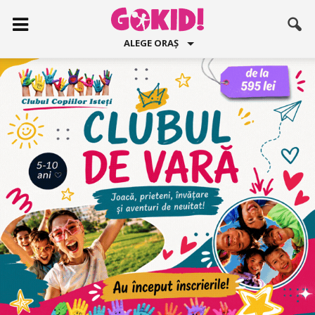
ALEGE ORAȘ