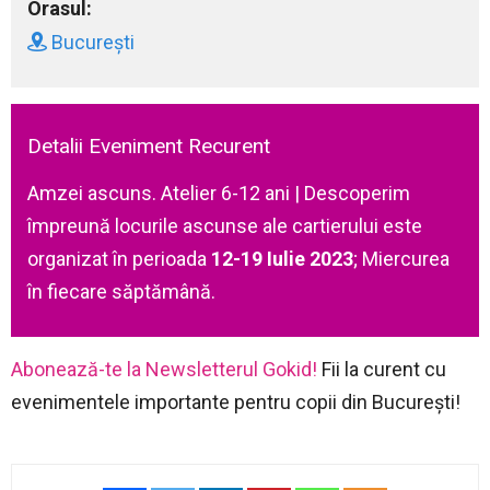
Orasul:
București
Detalii Eveniment Recurent
Amzei ascuns. Atelier 6-12 ani | Descoperim
împreună locurile ascunse ale cartierului este
organizat în perioada
12-19 Iulie 2023
; Miercurea
în fiecare săptămână.
Abonează-te la Newsletterul Gokid!
Fii la curent cu
evenimentele importante pentru copii din București!