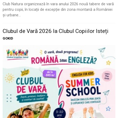
Club Natura organizează în vara anului 2026 nouă tabere de vară
pentru copii, în locații de excepție din zona montană a României
și urbane...
Clubul de Vară 2026 la Clubul Copiilor Isteți
GOKID