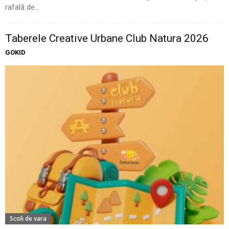
rafală de...
Taberele Creative Urbane Club Natura 2026
GOKID
Scoli de vara