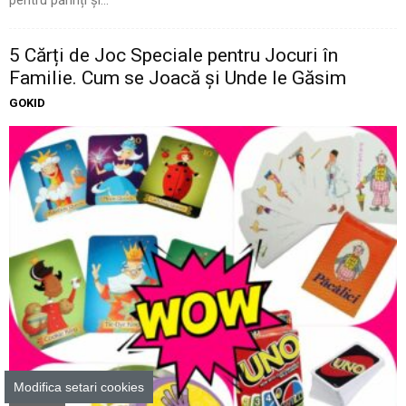
5 Cărți de Joc Speciale pentru Jocuri în
Familie. Cum se Joacă și Unde le Găsim
GOKID
Modifica setari cookies
Cadouri