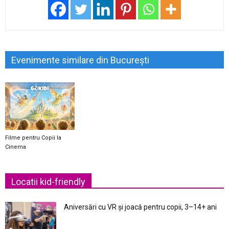
Evenimente similare din București
Filme pentru Copii la
Cinema
Locatii kid-friendly
Aniversări cu VR și joacă pentru copii, 3–14+ ani