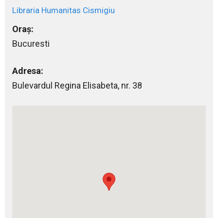
Libraria Humanitas Cismigiu
Oraș:
Bucuresti
Adresa:
Bulevardul Regina Elisabeta, nr. 38