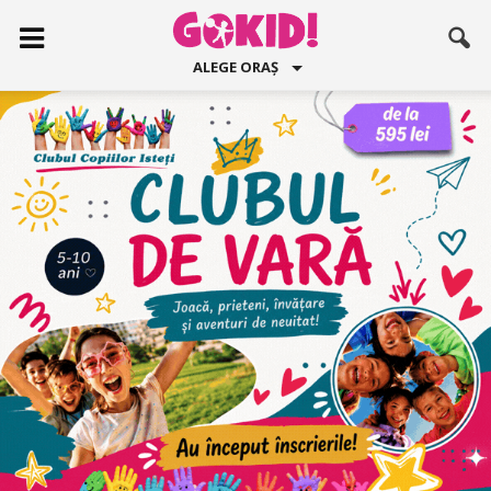
ALEGE ORAȘ