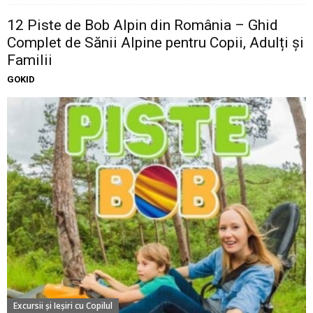
12 Piste de Bob Alpin din România – Ghid
Complet de Sănii Alpine pentru Copii, Adulți și
Familii
GOKID
Excursii şi Ieşiri cu Copilul