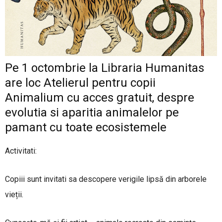
Pe 1 octombrie la Libraria Humanitas
are loc Atelierul pentru copii
Animalium cu acces gratuit, despre
evolutia si aparitia animalelor pe
pamant cu toate ecosistemele
Activitati:
Copiii sunt invitati sa descopere verigile lipsă din arborele
vieții.