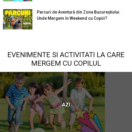
Parcuri de Aventură din Zona Bucureştiului.
Unde Mergem în Weekend cu Copiii?
EVENIMENTE SI ACTIVITATI LA CARE
MERGEM CU COPILUL
AZI