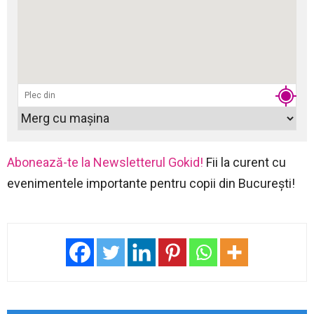
Abonează-te la Newsletterul Gokid!
Fii la curent cu
evenimentele importante pentru copii din București!