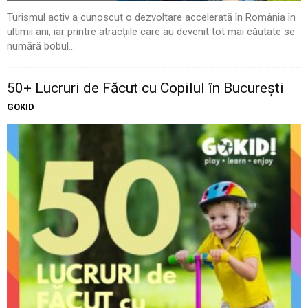
Turismul activ a cunoscut o dezvoltare accelerată în România în
ultimii ani, iar printre atracțiile care au devenit tot mai căutate se
numără bobul...
50+ Lucruri de Făcut cu Copilul în București
GOKID