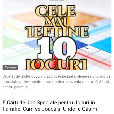
Cadouri
Cu atât de multe opțiuni disponibile pe piață, alegerea unui joc de
societate potrivit pentru copil poate reprezenta o sarcină dificilă
pentru părinți și...
5 Cărți de Joc Speciale pentru Jocuri în
Familie. Cum se Joacă și Unde le Găsim