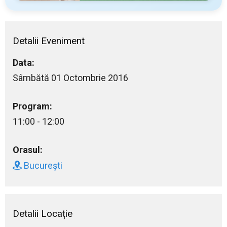
Detalii Eveniment
Data:
Sâmbătă 01 Octombrie 2016
Program:
11:00 - 12:00
Orasul:
București
Detalii Locație