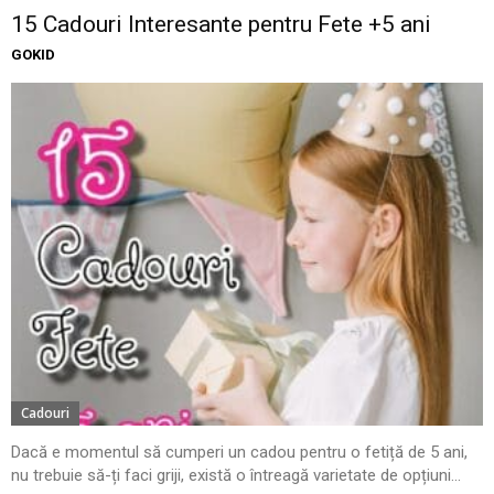
15 Cadouri Interesante pentru Fete +5 ani
GOKID
Cadouri
Dacă e momentul să cumperi un cadou pentru o fetiță de 5 ani,
nu trebuie să-ți faci griji, există o întreagă varietate de opțiuni...