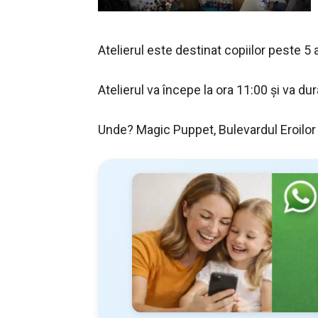
Atelierul este destinat copiilor peste 5 a
Atelierul va începe la ora 11:00 și va d
Unde? Magic Puppet, Bulevardul Eroilor