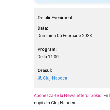
Detalii Eveniment
Data:
Duminică 05 Februarie 2023
Program:
De la 11:00
Orasul:
Cluj-Napoca
Abonează-te la Newsletterul Gokid!
Fii
copii din Cluj-Napoca!