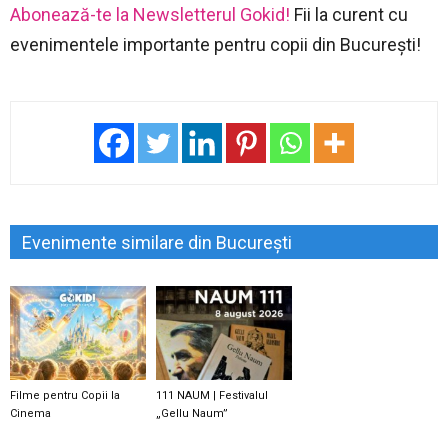
Abonează-te la Newsletterul Gokid!
Fii la curent cu
evenimentele importante pentru copii din București!
Evenimente similare din București
Filme pentru Copii la
111 NAUM | Festivalul
Cinema
„Gellu Naum”