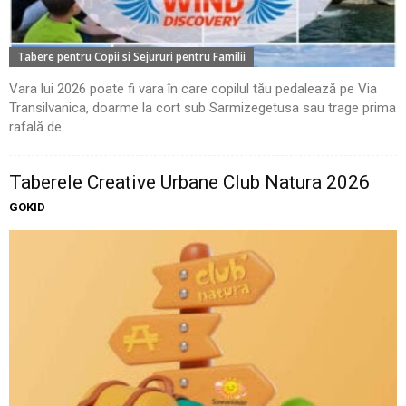
Tabere pentru Copii si Sejururi pentru Familii
Vara lui 2026 poate fi vara în care copilul tău pedalează pe Via
Transilvanica, doarme la cort sub Sarmizegetusa sau trage prima
rafală de...
Taberele Creative Urbane Club Natura 2026
GOKID