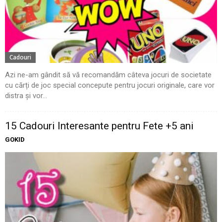
Cadouri
Azi ne-am gândit să vă recomandăm câteva jocuri de societate
cu cărți de joc special concepute pentru jocuri originale, care vor
distra și vor...
15 Cadouri Interesante pentru Fete +5 ani
GOKID