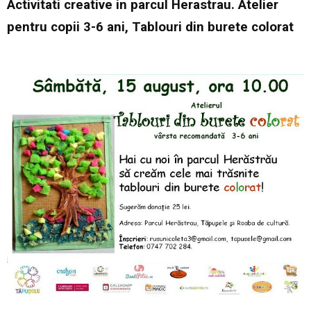
Activitati creative in parcul Herastrau. Atelier
pentru copii 3-6 ani, Tablouri din burete colorat