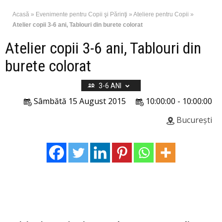
Acasă
»
Evenimente pentru Copii şi Părinţi
»
Ateliere pentru Copii
»
Atelier copii 3-6 ani, Tablouri din burete colorat
Atelier copii 3-6 ani, Tablouri din
burete colorat
3-6 ANI
Sâmbătă 15 August 2015
10:00:00 - 10:00:00
București