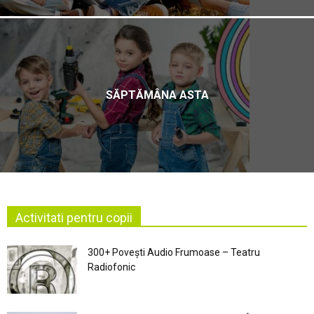
SĂPTĂMÂNA ASTA
Activitati pentru copii
300+ Povești Audio Frumoase – Teatru
Radiofonic