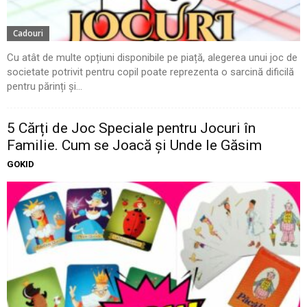
Cadouri
Cu atât de multe opțiuni disponibile pe piață, alegerea unui joc de
societate potrivit pentru copil poate reprezenta o sarcină dificilă
pentru părinți și...
5 Cărți de Joc Speciale pentru Jocuri în
Familie. Cum se Joacă și Unde le Găsim
GOKID