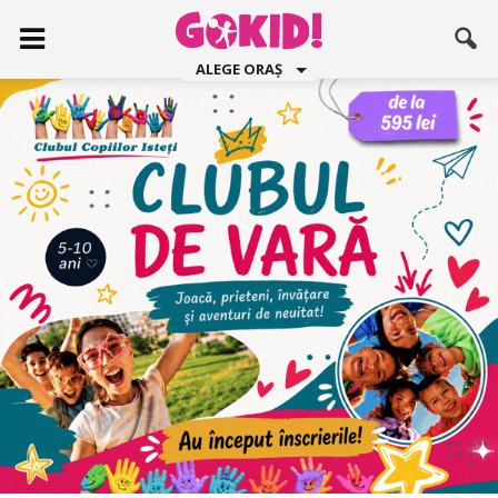
ALEGE ORAȘ