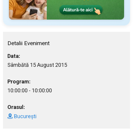
Detalii Eveniment
Data:
Sâmbătă 15 August 2015
Program:
10:00:00 - 10:00:00
Orasul:
București