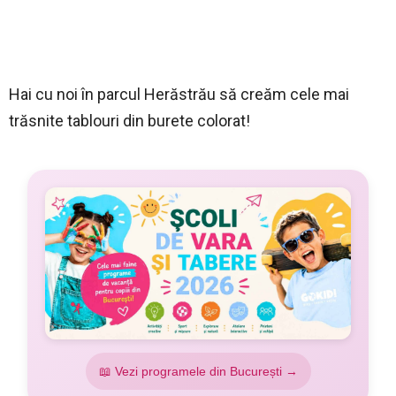
Hai cu noi în parcul Herăstrău să creăm cele mai
trăsnite tablouri din burete colorat!
📖 Vezi programele din București →