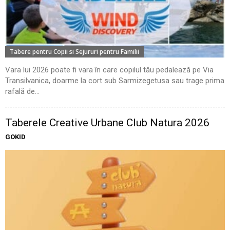
Tabere pentru Copii si Sejururi pentru Familii
Vara lui 2026 poate fi vara în care copilul tău pedalează pe Via
Transilvanica, doarme la cort sub Sarmizegetusa sau trage prima
rafală de...
Taberele Creative Urbane Club Natura 2026
GOKID