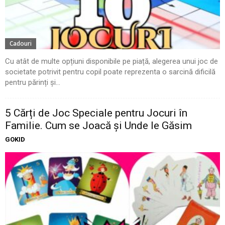
Cadouri
Cu atât de multe opțiuni disponibile pe piață, alegerea unui joc de
societate potrivit pentru copil poate reprezenta o sarcină dificilă
pentru părinți și...
5 Cărți de Joc Speciale pentru Jocuri în
Familie. Cum se Joacă și Unde le Găsim
GOKID