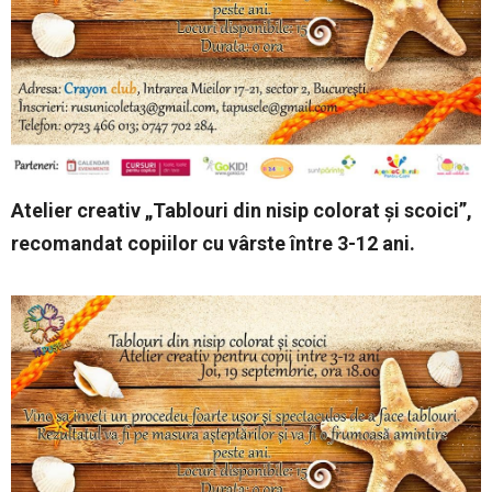
Atelier creativ „Tablouri din nisip colorat şi scoici”,
recomandat copiilor cu vârste între 3-12 ani.