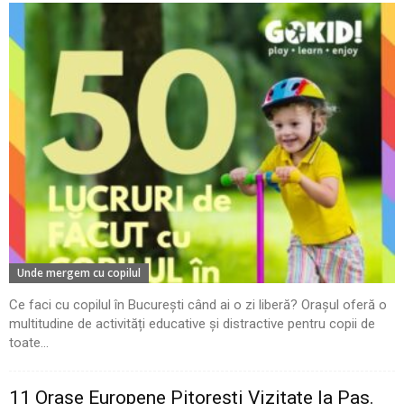
Unde mergem cu copilul
Ce faci cu copilul în București când ai o zi liberă? Orașul oferă o
multitudine de activități educative și distractive pentru copii de
toate...
11 Oraşe Europene Pitoreşti Vizitate la Pas.