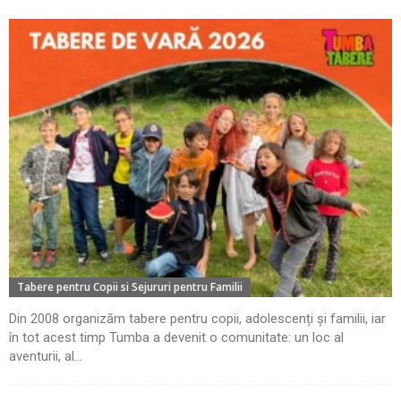
Tabere pentru Copii si Sejururi pentru Familii
Din 2008 organizăm tabere pentru copii, adolescenți și familii, iar
în tot acest timp Tumba a devenit o comunitate: un loc al
aventurii, al...