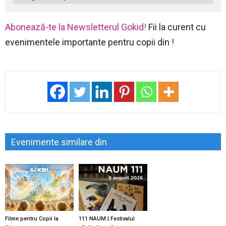
Abonează-te la Newsletterul Gokid!
Fii la curent cu
evenimentele importante pentru copii din !
Evenimente similare din
Filme pentru Copii la
111 NAUM | Festivalul