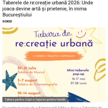
Taberele de re:creație urbană 2026: Unde
joaca devine artă și prietenie, în inima
Bucureștiului
GOKID
Tabere pentru Copii si Sejururi pentru Familii