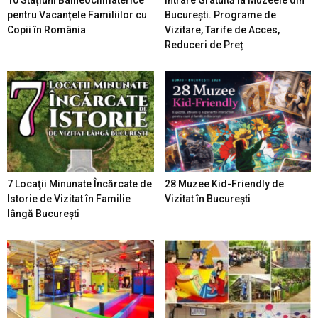
pentru Vacanțele Familiilor cu
București. Programe de
Copii în România
Vizitare, Tarife de Acces,
Reduceri de Preț
7 Locaţii Minunate Încărcate de
28 Muzee Kid-Friendly de
Istorie de Vizitat în Familie
Vizitat în București
lângă București