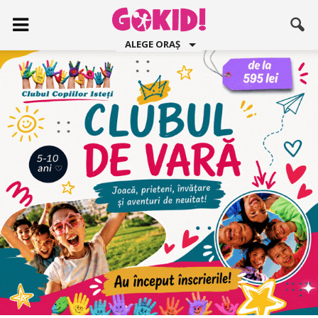
ALEGE ORAȘ