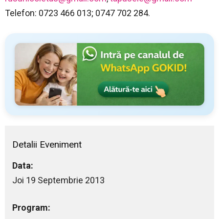
Telefon: 0723 466 013; 0747 702 284.
Detalii Eveniment
Data:
Joi 19 Septembrie 2013
Program: