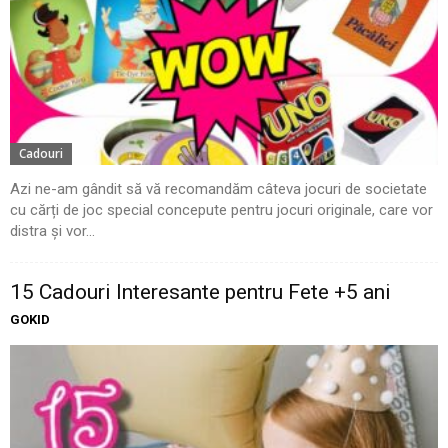
Cadouri
Azi ne-am gândit să vă recomandăm câteva jocuri de societate
cu cărți de joc special concepute pentru jocuri originale, care vor
distra și vor...
15 Cadouri Interesante pentru Fete +5 ani
GOKID