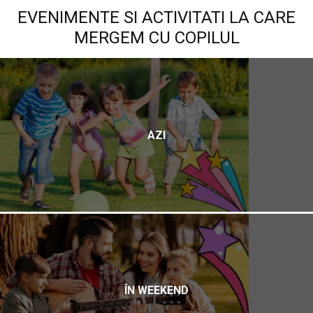
EVENIMENTE SI ACTIVITATI LA CARE
MERGEM CU COPILUL
AZI
ÎN WEEKEND