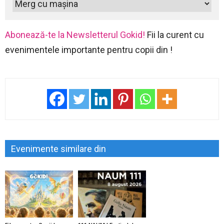
Abonează-te la Newsletterul Gokid!
Fii la curent cu
evenimentele importante pentru copii din !
Evenimente similare din