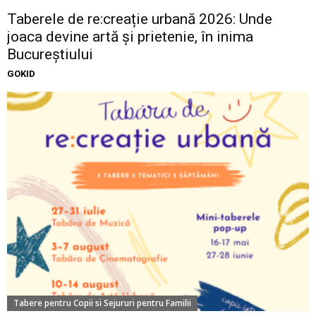
Taberele de re:creație urbană 2026: Unde
joaca devine artă și prietenie, în inima
Bucureștiului
GOKID
Tabere pentru Copii si Sejururi pentru Familii