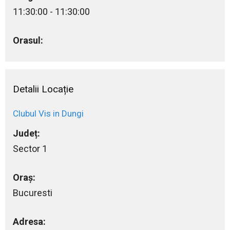
11:30:00 - 11:30:00
Orasul:
Detalii Locație
Clubul Vis in Dungi
Județ:
Sector 1
Oraș:
Bucuresti
Adresa: