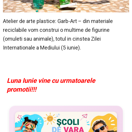
Atelier de arte plastice: Garb-Art – din materiale
reciclabile vom construi o multime de figurine
(omuleti sau animale), totul in cinstea Zilei
Internationale a Mediului (5 iunie).
Luna Iunie vine cu urmatoarele
promotii!!!