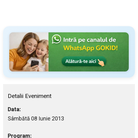
Detalii Eveniment
Data:
Sâmbătă 08 Iunie 2013
Program: