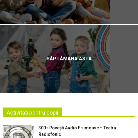
SĂPTĂMÂNA ASTA
Activitati pentru copii
300+ Povești Audio Frumoase – Teatru
Radiofonic