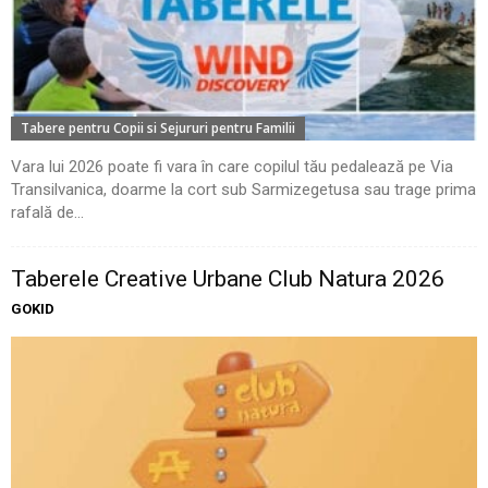
Tabere pentru Copii si Sejururi pentru Familii
Vara lui 2026 poate fi vara în care copilul tău pedalează pe Via
Transilvanica, doarme la cort sub Sarmizegetusa sau trage prima
rafală de...
Taberele Creative Urbane Club Natura 2026
GOKID