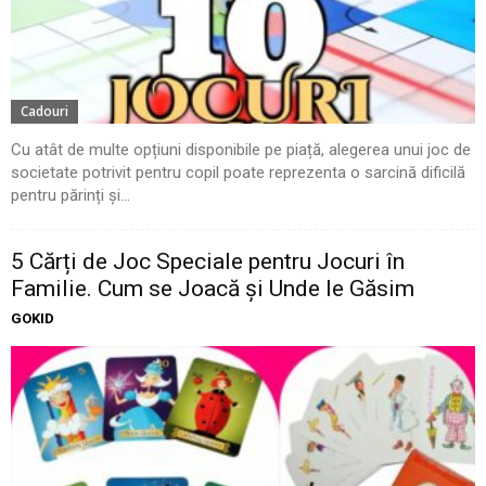
Cadouri
Cu atât de multe opțiuni disponibile pe piață, alegerea unui joc de
societate potrivit pentru copil poate reprezenta o sarcină dificilă
pentru părinți și...
5 Cărți de Joc Speciale pentru Jocuri în
Familie. Cum se Joacă și Unde le Găsim
GOKID