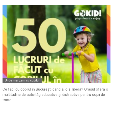
Unde mergem cu copilul
Ce faci cu copilul în București când ai o zi liberă? Orașul oferă o
multitudine de activități educative și distractive pentru copii de
toate...