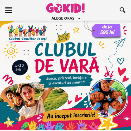
ALEGE ORAȘ