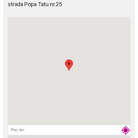
strada Popa Tatu nr.25