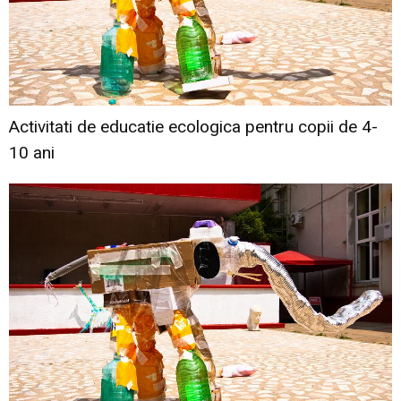
Activitati de educatie ecologica pentru copii de 4-
10 ani