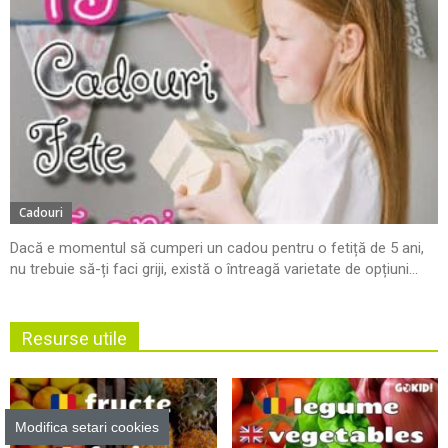
Cadouri
Dacă e momentul să cumperi un cadou pentru o fetiță de 5 ani,
nu trebuie să-ți faci griji, există o întreagă varietate de opțiuni...
Resurse utile
Modifica setari cookies