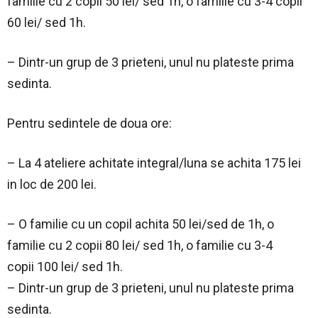
familie cu 2 copii 50 lei/ sed 1h, o familie cu 3-4 copii
60 lei/ sed 1h.
– Dintr-un grup de 3 prieteni, unul nu plateste prima
sedinta.
Pentru sedintele de doua ore:
– La 4 ateliere achitate integral/luna se achita 175 lei
in loc de 200 lei.
– O familie cu un copil achita 50 lei/sed de 1h, o
familie cu 2 copii 80 lei/ sed 1h, o familie cu 3-4
copii 100 lei/ sed 1h.
– Dintr-un grup de 3 prieteni, unul nu plateste prima
sedinta.