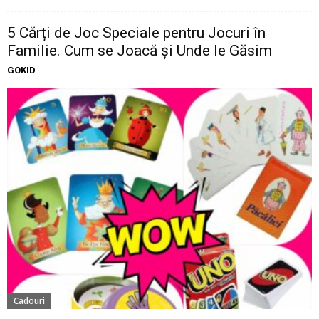
5 Cărți de Joc Speciale pentru Jocuri în
Familie. Cum se Joacă și Unde le Găsim
GOKID
Cadouri