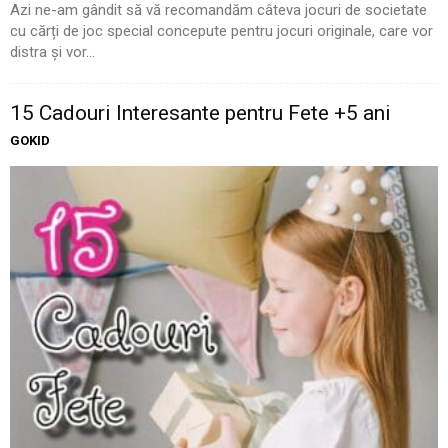
Azi ne-am gândit să vă recomandăm câteva jocuri de societate
cu cărți de joc special concepute pentru jocuri originale, care vor
distra și vor...
15 Cadouri Interesante pentru Fete +5 ani
GOKID