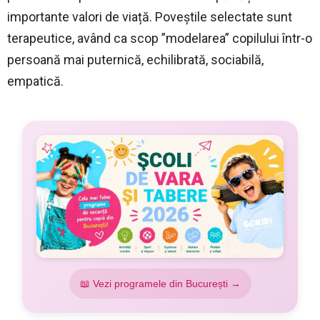
importante valori de viață. Poveștile selectate sunt
terapeutice, având ca scop ”modelarea” copilului într-o
persoană mai puternică, echilibrată, sociabilă,
empatică.
📖 Vezi programele din București →