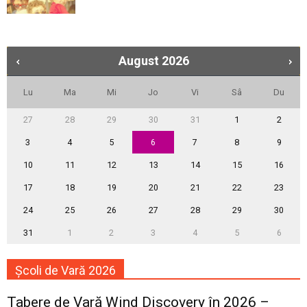
August
2026
Lu
Ma
Mi
Jo
Vi
Sâ
Du
27
28
29
30
31
1
2
3
4
5
6
7
8
9
10
11
12
13
14
15
16
17
18
19
20
21
22
23
24
25
26
27
28
29
30
31
1
2
3
4
5
6
Școli de Vară 2026
Tabere de Vară Wind Discovery în 2026 –