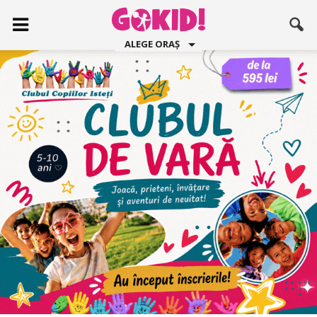
ALEGE ORAȘ