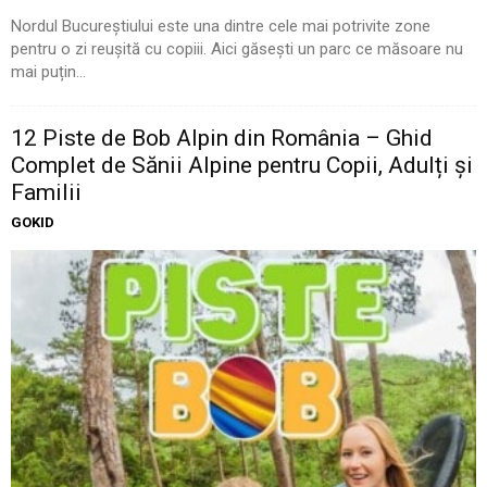
Nordul Bucureștiului este una dintre cele mai potrivite zone
pentru o zi reușită cu copiii. Aici găsești un parc ce măsoare nu
mai puțin...
12 Piste de Bob Alpin din România – Ghid
Complet de Sănii Alpine pentru Copii, Adulți și
Familii
GOKID