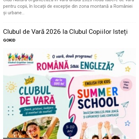
pentru copii, în locații de excepție din zona montană a României
și urbane...
Clubul de Vară 2026 la Clubul Copiilor Isteți
GOKID