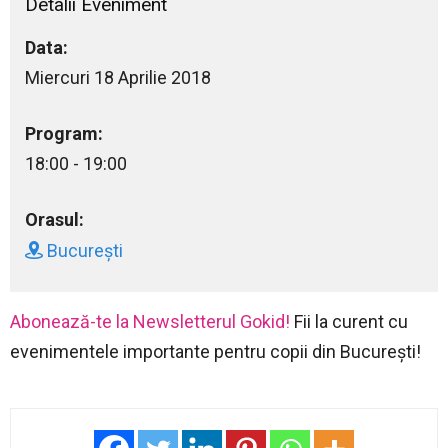
Detalii Eveniment
Data:
Miercuri 18 Aprilie 2018
Program:
18:00 - 19:00
Orasul:
București
Abonează-te la Newsletterul Gokid!
Fii la curent cu
evenimentele importante pentru copii din București!