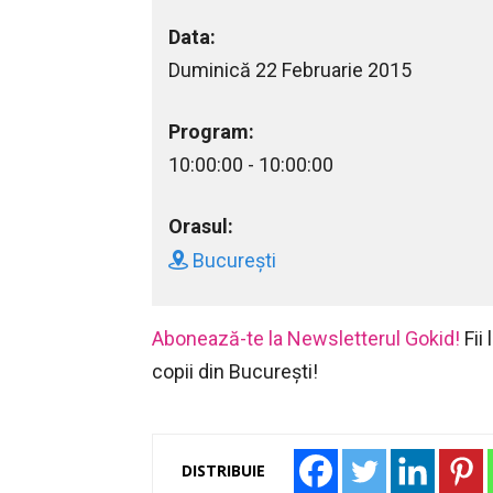
Data:
Duminică 22 Februarie 2015
Program:
10:00:00 - 10:00:00
Orasul:
București
Abonează-te la Newsletterul Gokid!
Fii
copii din București!
DISTRIBUIE