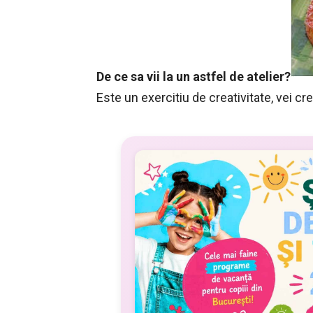
De ce sa vii la un astfel de atelier?
Este un exercitiu de creativitate, vei c