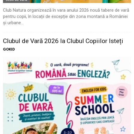
Club Natura organizează în vara anului 2026 nouă tabere de vară
pentru copii, în locații de excepție din zona montană a României
și urbane...
Clubul de Vară 2026 la Clubul Copiilor Isteți
GOKID