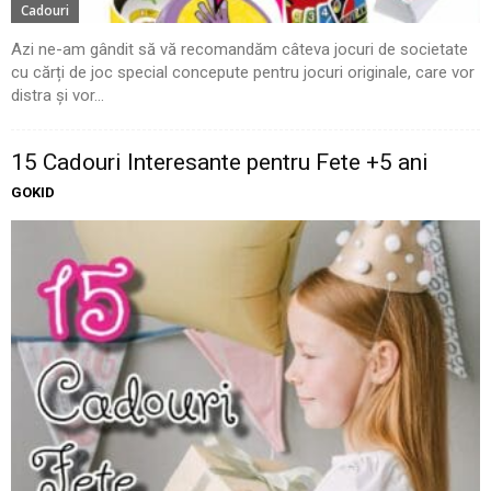
Cadouri
Azi ne-am gândit să vă recomandăm câteva jocuri de societate
cu cărți de joc special concepute pentru jocuri originale, care vor
distra și vor...
15 Cadouri Interesante pentru Fete +5 ani
GOKID