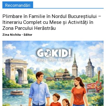
Recomandări
Plimbare în Familie în Nordul Bucureștiului –
Itinerariu Complet cu Mese și Activități în
Zona Parcului Herăstrău
Zina Nichita - Editor