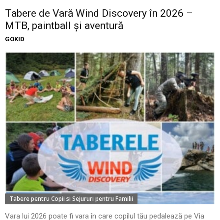
Tabere de Vară Wind Discovery în 2026 –
MTB, paintball și aventură
GOKID
Tabere pentru Copii si Sejururi pentru Familii
Vara lui 2026 poate fi vara în care copilul tău pedalează pe Via