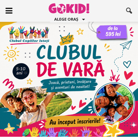
ALEGE ORAȘ