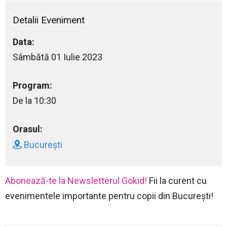
Detalii Eveniment
Data:
Sâmbătă 01 Iulie 2023
Program:
De la 10:30
Orasul:
București
Abonează-te la Newsletterul Gokid!
Fii la curent cu
evenimentele importante pentru copii din București!