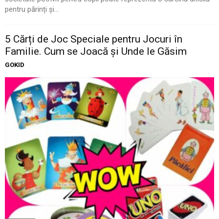
pentru părinți și...
5 Cărți de Joc Speciale pentru Jocuri în
Familie. Cum se Joacă și Unde le Găsim
GOKID