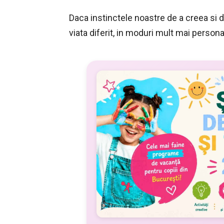
Daca instinctele noastre de a creea si 
viata diferit, in moduri mult mai persona