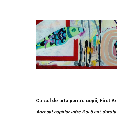
Cursul de arta pentru copii, First Ar
Adresat copiilor intre 3 si 6 ani, durata