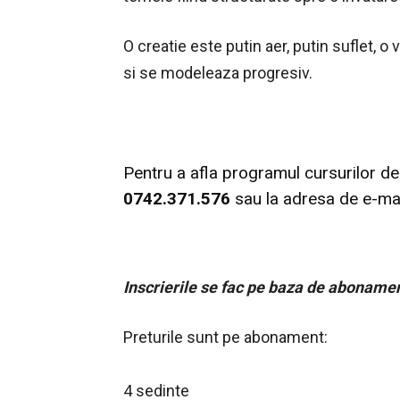
O creatie este putin aer, putin suflet, o
si se modeleaza progresiv.
Pentru a afla programul cursurilor de
0742.371.576
sau la adresa de e-ma
Inscrierile se fac pe baza de abonamen
Preturile sunt pe abonament:
4 sedinte