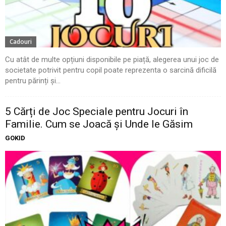
Cadouri
Cu atât de multe opțiuni disponibile pe piață, alegerea unui joc de
societate potrivit pentru copil poate reprezenta o sarcină dificilă
pentru părinți și...
5 Cărți de Joc Speciale pentru Jocuri în
Familie. Cum se Joacă și Unde le Găsim
GOKID