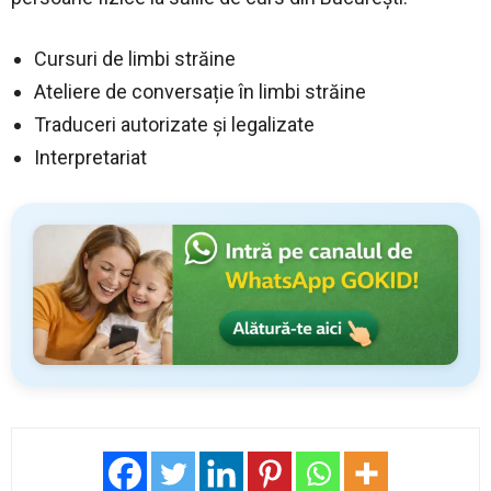
Cursuri de limbi străine
Ateliere de conversație în limbi străine
Traduceri autorizate şi legalizate
Interpretariat