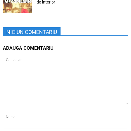
de Interior
NICIUN COMENTARIU
ADAUGĂ COMENTARIU