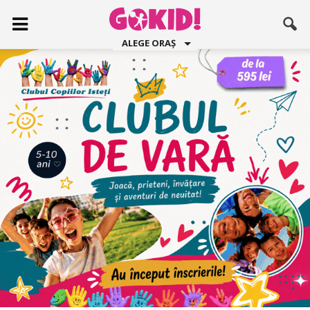
ALEGE ORAȘ