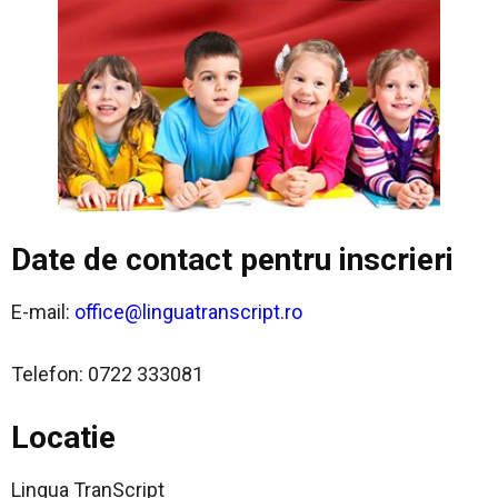
Date de contact pentru inscrieri
E-mail:
office@linguatranscript.ro
Telefon: 0722 333081
Locatie
Lingua TranScript