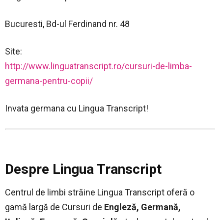
Bucuresti, Bd-ul Ferdinand nr. 48
Site:
http://www.linguatranscript.ro/cursuri-de-limba-
germana-pentru-copii/
Invata germana cu Lingua Transcript!
Despre Lingua Transcript
Centrul de limbi străine Lingua Transcript oferă o
gamă largă de Cursuri de
Engleză, Germană,