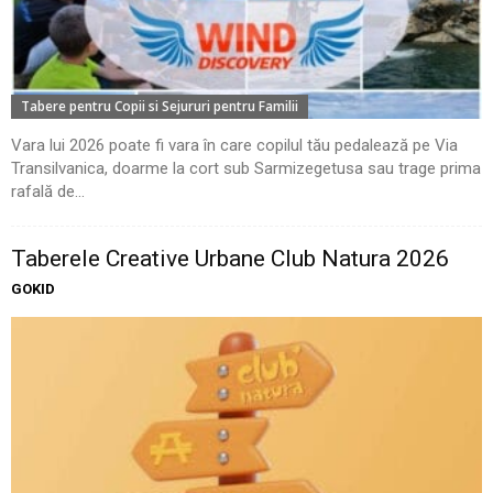
Tabere pentru Copii si Sejururi pentru Familii
Vara lui 2026 poate fi vara în care copilul tău pedalează pe Via
Transilvanica, doarme la cort sub Sarmizegetusa sau trage prima
rafală de...
Taberele Creative Urbane Club Natura 2026
GOKID