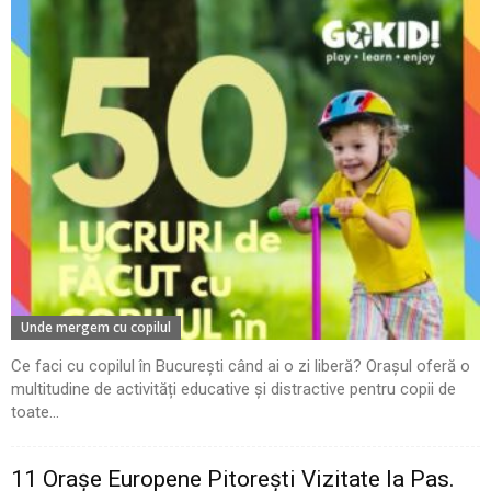
Unde mergem cu copilul
Ce faci cu copilul în București când ai o zi liberă? Orașul oferă o
multitudine de activități educative și distractive pentru copii de
toate...
11 Oraşe Europene Pitoreşti Vizitate la Pas.