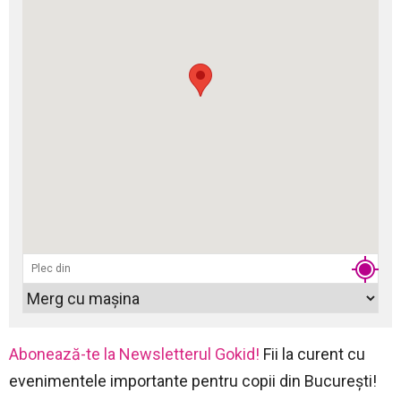
Abonează-te la Newsletterul Gokid!
Fii la curent cu
evenimentele importante pentru copii din București!