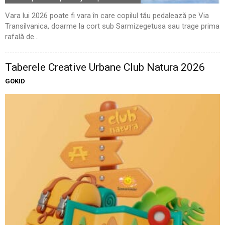
Vara lui 2026 poate fi vara în care copilul tău pedalează pe Via
Transilvanica, doarme la cort sub Sarmizegetusa sau trage prima
rafală de...
Taberele Creative Urbane Club Natura 2026
GOKID