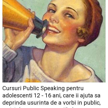
Cursuri Public Speaking pentru
adolescenti 12 - 16 ani, care ii ajuta sa
deprinda usurinta de a vorbi in public,