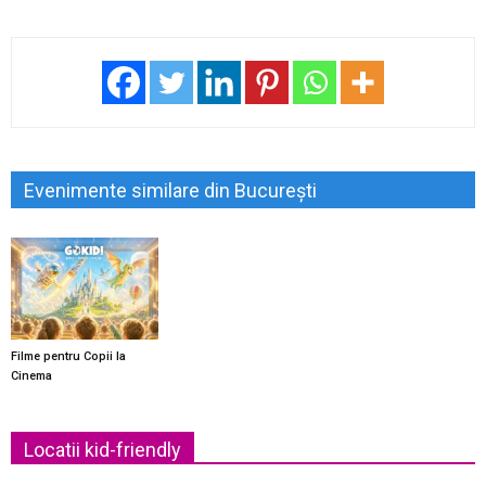
Evenimente similare din București
Filme pentru Copii la
Cinema
Locatii kid-friendly