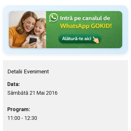
Detalii Eveniment
Data:
Sâmbătă 21 Mai 2016
Program:
11:00 - 12:30