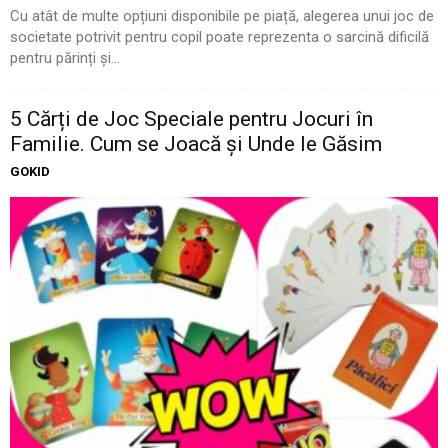
Cu atât de multe opțiuni disponibile pe piață, alegerea unui joc de
societate potrivit pentru copil poate reprezenta o sarcină dificilă
pentru părinți și...
5 Cărți de Joc Speciale pentru Jocuri în
Familie. Cum se Joacă și Unde le Găsim
GOKID