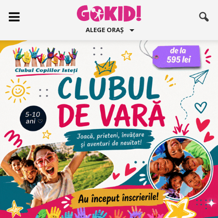
ALEGE ORAȘ