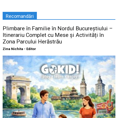
Recomandări
Plimbare în Familie în Nordul Bucureștiului –
Itinerariu Complet cu Mese și Activități în
Zona Parcului Herăstrău
Zina Nichita - Editor