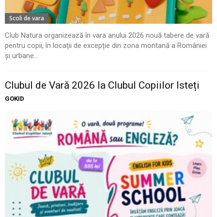
Scoli de vara
Club Natura organizează în vara anului 2026 nouă tabere de vară
pentru copii, în locații de excepție din zona montană a României
și urbane...
Clubul de Vară 2026 la Clubul Copiilor Isteți
GOKID