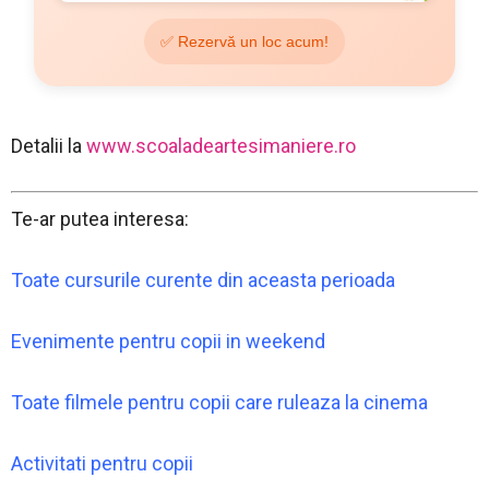
✅ Rezervă un loc acum!
Detalii la
www.scoaladeartesimaniere.ro
Te-ar putea interesa:
Toate cursurile curente din aceasta perioada
Evenimente pentru copii in weekend
Toate filmele pentru copii care ruleaza la cinema
Activitati pentru copii