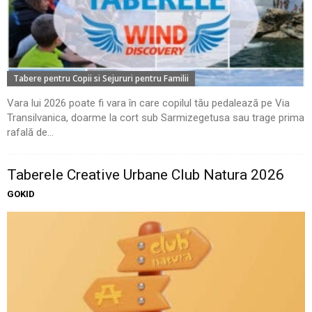
Tabere pentru Copii si Sejururi pentru Familii
Vara lui 2026 poate fi vara în care copilul tău pedalează pe Via
Transilvanica, doarme la cort sub Sarmizegetusa sau trage prima
rafală de...
Taberele Creative Urbane Club Natura 2026
GOKID