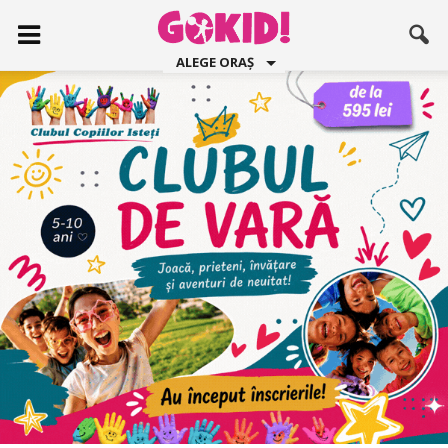
ALEGE ORAȘ