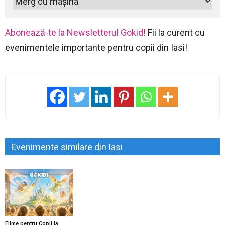
Abonează-te la Newsletterul Gokid!
Fii la curent cu
evenimentele importante pentru copii din Iasi!
Evenimente similare din Iasi
Filme pentru Copii la