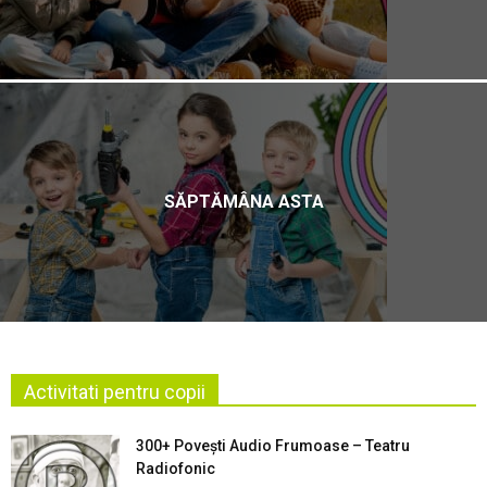
SĂPTĂMÂNA ASTA
Activitati pentru copii
300+ Povești Audio Frumoase – Teatru
Radiofonic