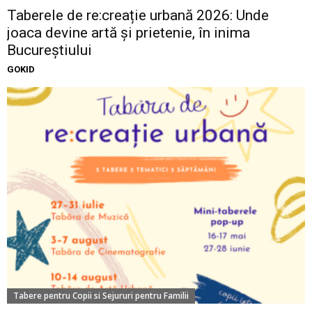
Taberele de re:creație urbană 2026: Unde
joaca devine artă și prietenie, în inima
Bucureștiului
GOKID
Tabere pentru Copii si Sejururi pentru Familii