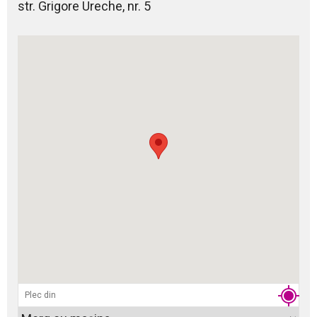
str. Grigore Ureche, nr. 5