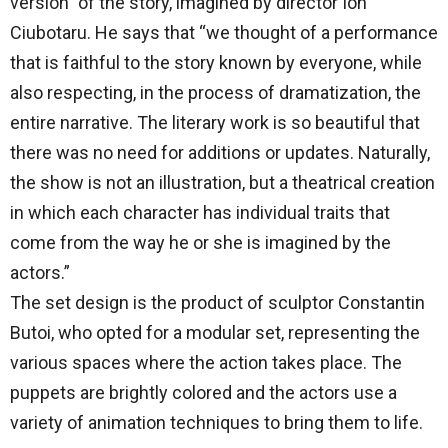
version” of the story, imagined by director Ion
Ciubotaru. He says that “we thought of a performance
that is faithful to the story known by everyone, while
also respecting, in the process of dramatization, the
entire narrative. The literary work is so beautiful that
there was no need for additions or updates. Naturally,
the show is not an illustration, but a theatrical creation
in which each character has individual traits that
come from the way he or she is imagined by the
actors.”
The set design is the product of sculptor Constantin
Butoi, who opted for a modular set, representing the
various spaces where the action takes place. The
puppets are brightly colored and the actors use a
variety of animation techniques to bring them to life.