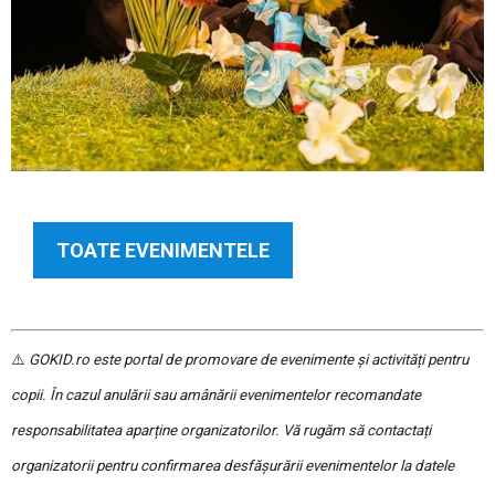
TOATE EVENIMENTELE
⚠️
GOKID.ro este portal de promovare de evenimente și activități pentru
copii. În cazul anulării sau amânării evenimentelor recomandate
responsabilitatea aparține organizatorilor. Vă rugăm să contactați
organizatorii pentru confirmarea desfășurării evenimentelor la datele