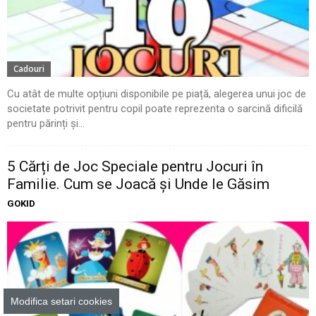
Cadouri
Cu atât de multe opțiuni disponibile pe piață, alegerea unui joc de
societate potrivit pentru copil poate reprezenta o sarcină dificilă
pentru părinți și...
5 Cărți de Joc Speciale pentru Jocuri în
Familie. Cum se Joacă și Unde le Găsim
GOKID
Modifica setari cookies