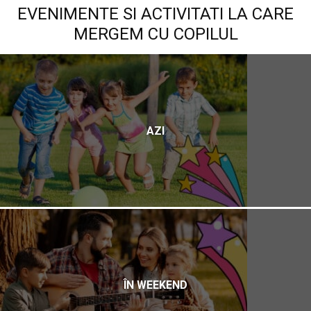
EVENIMENTE SI ACTIVITATI LA CARE
MERGEM CU COPILUL
AZI
ÎN WEEKEND