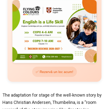
✅ Rezervă un loc acum!
The adaptation for stage of the well-known story by
Hans Christian Andersen, Thumbelina, is a “room