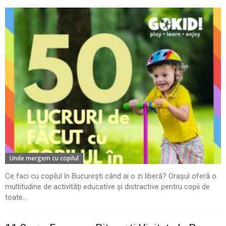
Unde mergem cu copilul
Ce faci cu copilul în București când ai o zi liberă? Orașul oferă o
multitudine de activități educative și distractive pentru copii de
toate...