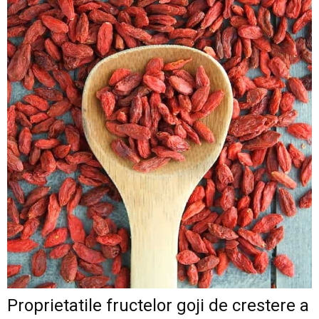
Proprietatile fructelor goji de crestere a