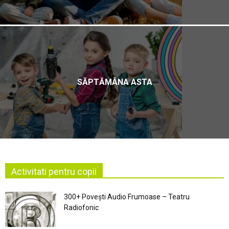
SĂPTĂMÂNA ASTA
Activitati pentru copii
300+ Povești Audio Frumoase – Teatru
Radiofonic