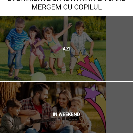
MERGEM CU COPILUL
AZI
ÎN WEEKEND