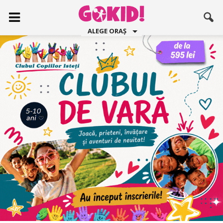
ALEGE ORAȘ