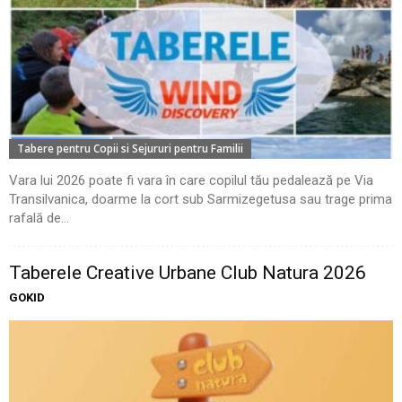
Tabere pentru Copii si Sejururi pentru Familii
Vara lui 2026 poate fi vara în care copilul tău pedalează pe Via
Transilvanica, doarme la cort sub Sarmizegetusa sau trage prima
rafală de...
Taberele Creative Urbane Club Natura 2026
GOKID