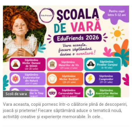
Scoli de vara
Vara aceasta, copiii pornesc într-o călătorie plină de descoperiri,
joacă și prietenie! Fiecare săptămână aduce o tematică nouă,
activități creative și experiențe memorabile. În cele...