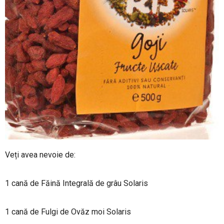
Veți avea nevoie de:
1 cană de Făină Integrală de grâu Solaris
1 cană de Fulgi de Ovăz moi Solaris