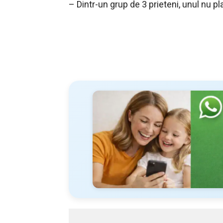
– Dintr-un grup de 3 prieteni, unul nu p