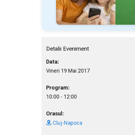
Detalii Eveniment
Data:
Vineri 19 Mai 2017
Program:
10:00 - 12:00
Orasul:
Cluj-Napoca