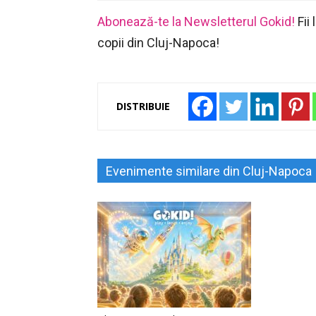
Abonează-te la Newsletterul Gokid!
Fii
copii din Cluj-Napoca!
DISTRIBUIE
Evenimente similare din Cluj-Napoca