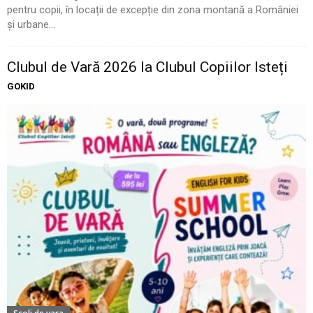
pentru copii, în locații de excepție din zona montană a României
și urbane...
Clubul de Vară 2026 la Clubul Copiilor Isteți
GOKID