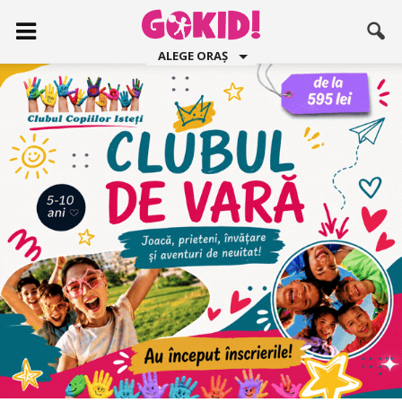
ALEGE ORAȘ