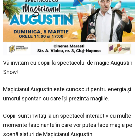
Vă invităm cu copiii la spectacolul de magie Augustin
Show!
Magicianul Augustin este cunoscut pentru energia și
umorul spontan cu care își prezintă magiile.
Copiii sunt invitați la un spectacol interactiv cu multe
momente fascinante în care vor putea face magie pe
scenă alaturi de Magicianul Augustin.