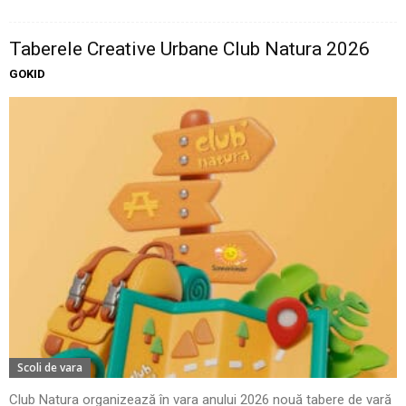
Taberele Creative Urbane Club Natura 2026
GOKID
Scoli de vara
Club Natura organizează în vara anului 2026 nouă tabere de vară