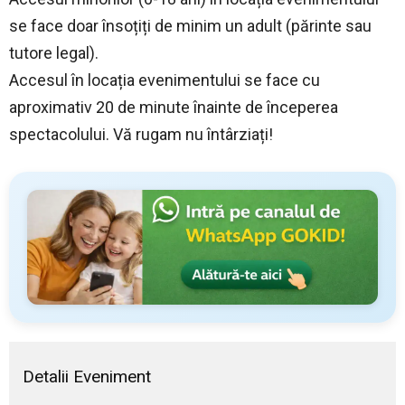
se face doar însoțiți de minim un adult (părinte sau
tutore legal).
Accesul în locația evenimentului se face cu
aproximativ 20 de minute înainte de începerea
spectacolului. Vă rugam nu întârziați!
Detalii Eveniment