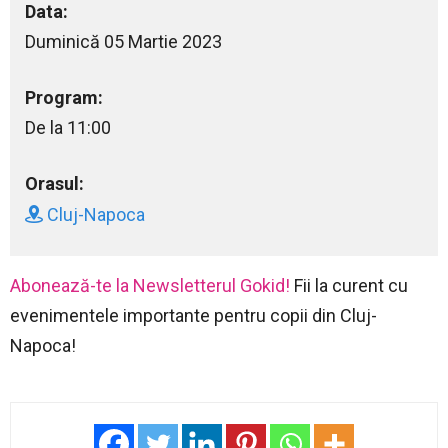
Data:
Duminică 05 Martie 2023
Program:
De la 11:00
Orasul:
Cluj-Napoca
Abonează-te la Newsletterul Gokid!
Fii la curent cu
evenimentele importante pentru copii din Cluj-
Napoca!