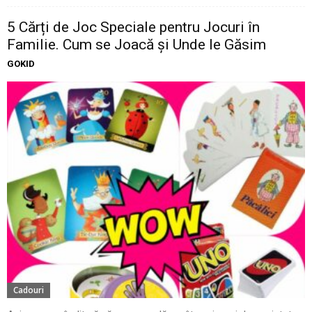
5 Cărți de Joc Speciale pentru Jocuri în
Familie. Cum se Joacă și Unde le Găsim
GOKID
Cadouri