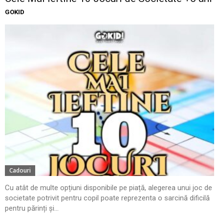
GOKID
Cadouri
Cu atât de multe opțiuni disponibile pe piață, alegerea unui joc de
societate potrivit pentru copil poate reprezenta o sarcină dificilă
pentru părinți și...