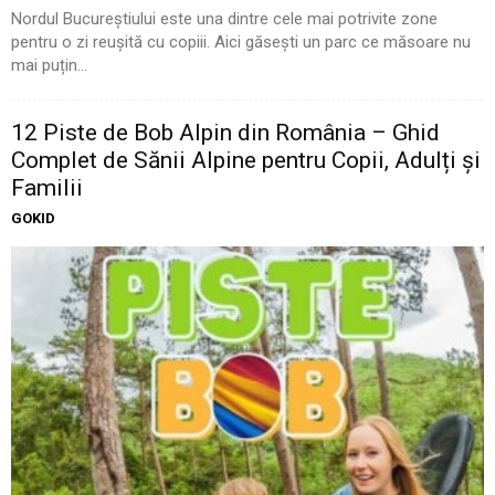
Nordul Bucureștiului este una dintre cele mai potrivite zone
pentru o zi reușită cu copiii. Aici găsești un parc ce măsoare nu
mai puțin...
12 Piste de Bob Alpin din România – Ghid
Complet de Sănii Alpine pentru Copii, Adulți și
Familii
GOKID