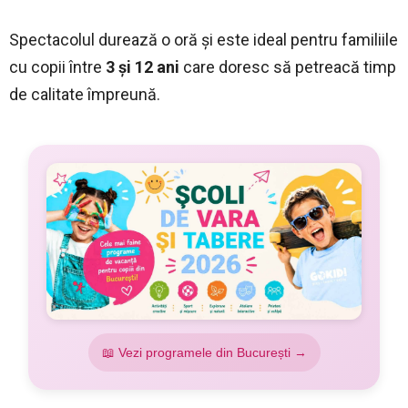
Spectacolul durează o oră și este ideal pentru familiile
cu copii între
3 și 12 ani
care doresc să petreacă timp
de calitate împreună.
📖 Vezi programele din București →