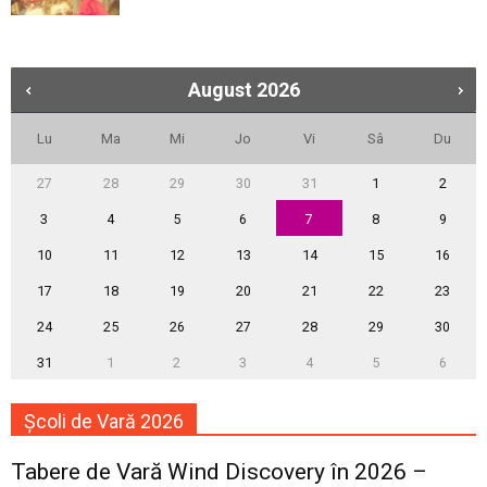
August
2026
Lu
Ma
Mi
Jo
Vi
Sâ
Du
27
28
29
30
31
1
2
3
4
5
6
7
8
9
10
11
12
13
14
15
16
17
18
19
20
21
22
23
24
25
26
27
28
29
30
31
1
2
3
4
5
6
Școli de Vară 2026
Tabere de Vară Wind Discovery în 2026 –