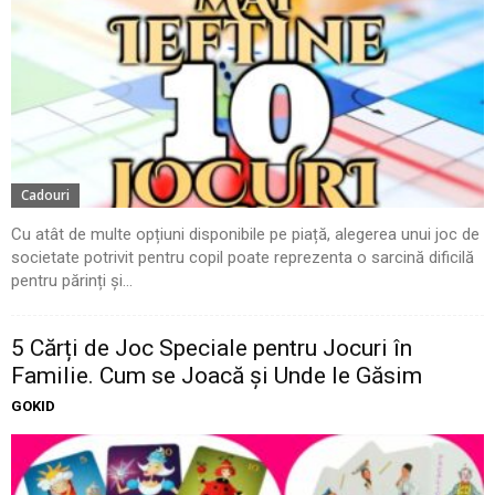
Cadouri
Cu atât de multe opțiuni disponibile pe piață, alegerea unui joc de
societate potrivit pentru copil poate reprezenta o sarcină dificilă
pentru părinți și...
5 Cărți de Joc Speciale pentru Jocuri în
Familie. Cum se Joacă și Unde le Găsim
GOKID