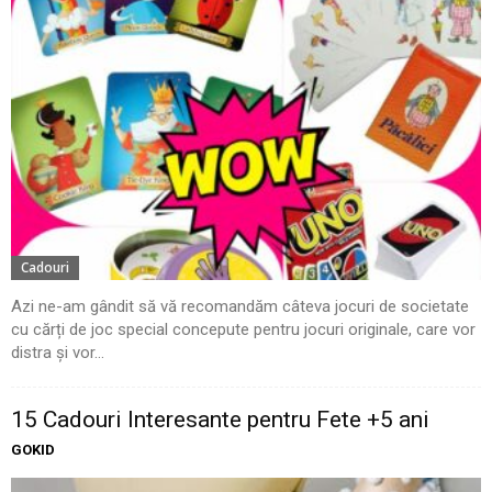
Cadouri
Azi ne-am gândit să vă recomandăm câteva jocuri de societate
cu cărți de joc special concepute pentru jocuri originale, care vor
distra și vor...
15 Cadouri Interesante pentru Fete +5 ani
GOKID