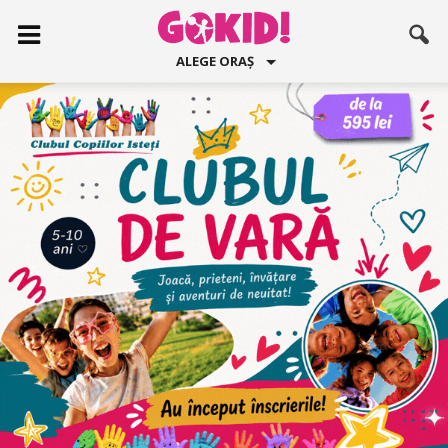
ALEGE ORAȘ