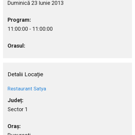
Duminică 23 Iunie 2013
Program:
11:00:00 - 11:00:00
Orasul:
Detalii Locație
Restaurant Satya
Județ:
Sector 1
Oraș: