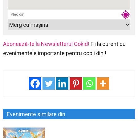
Abonează-te la Newsletterul Gokid!
Fii la curent cu
evenimentele importante pentru copii din !
Evenimente similare din