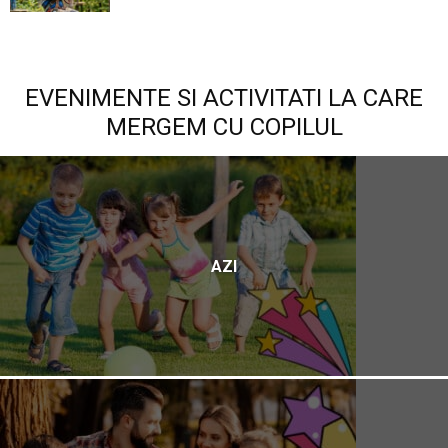
EVENIMENTE SI ACTIVITATI LA CARE
MERGEM CU COPILUL
AZI