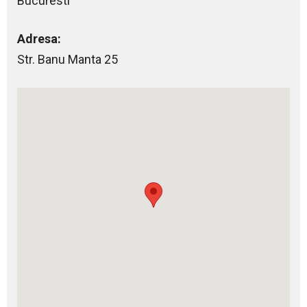
Bucuresti
Adresa:
Str. Banu Manta 25