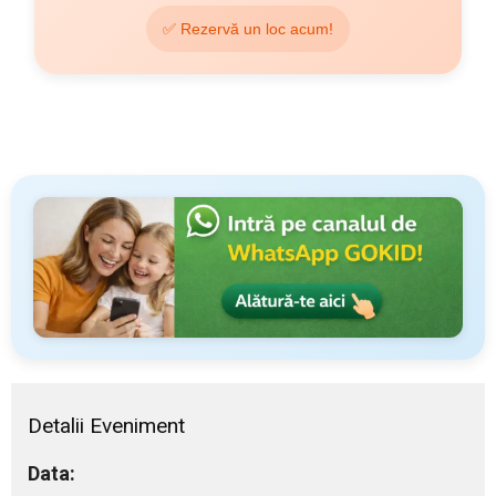
✅ Rezervă un loc acum!
Detalii Eveniment
Data: