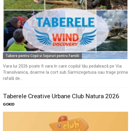
Tabere pentru Copii si Sejururi pentru Familii
Vara lui 2026 poate fi vara în care copilul tău pedalează pe Via
Transilvanica, doarme la cort sub Sarmizegetusa sau trage prima
rafală de...
Taberele Creative Urbane Club Natura 2026
GOKID