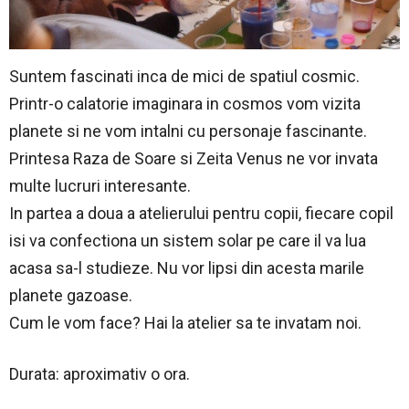
Suntem fascinati inca de mici de spatiul cosmic.
Printr-o calatorie imaginara in cosmos vom vizita
planete si ne vom intalni cu personaje fascinante.
Printesa Raza de Soare si Zeita Venus ne vor invata
multe lucruri interesante.
In partea a doua a atelierului pentru copii, fiecare copil
isi va confectiona un sistem solar pe care il va lua
acasa sa-l studieze. Nu vor lipsi din acesta marile
planete gazoase.
Cum le vom face? Hai la atelier sa te invatam noi.
Durata: aproximativ o ora.